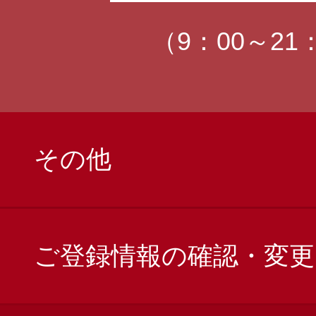
（9：00～21
その他
ご登録情報の確認・変更