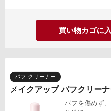
買い物カゴに
パフ クリーナー
メイクアップ パフクリーナ
パフを傷めず、