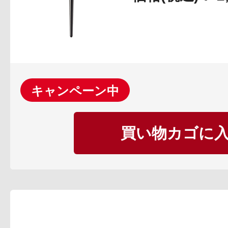
プリマモイスト
キャンペーン中
買い物カゴに
スキンクリア
クレンズオイル