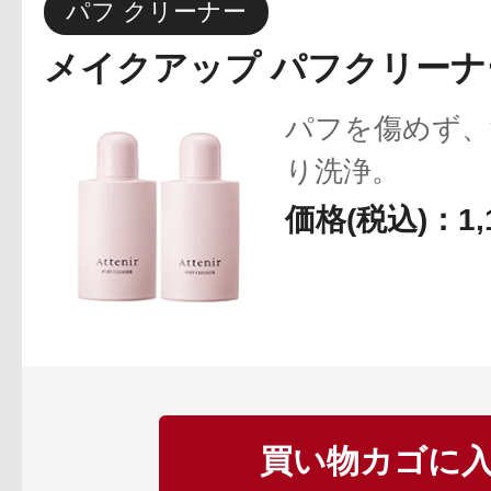
パフ クリーナー
メイクアップ パフクリーナ
パフを傷めず、
り洗浄。
価格(税込)：1,
買い物カゴに