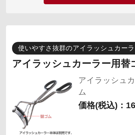
使いやすさ抜群のアイラッシュカーラ
アイラッシュカーラー用替
アイラッシュカ
ム
価格(税込)：1