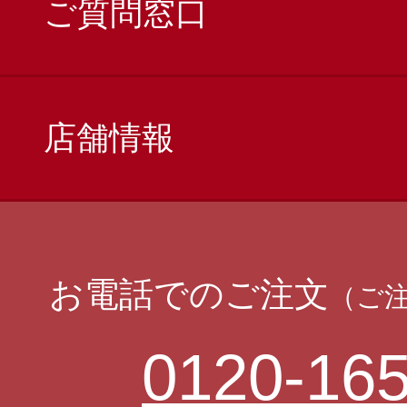
ご質問窓口
店舗情報
お電話でのご注文
（ご
0120-165