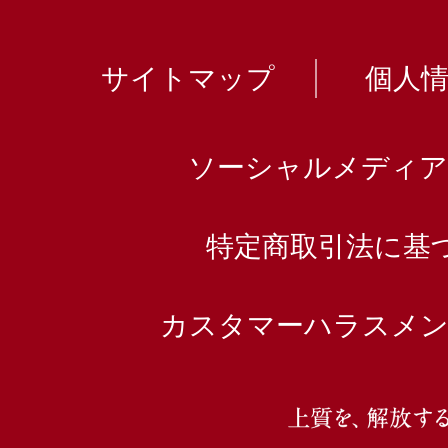
サイトマップ
個人
ソーシャルメディア
特定商取引法に基
カスタマーハラスメン