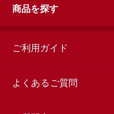
商品を探す
ご利用ガイド
よくあるご質問