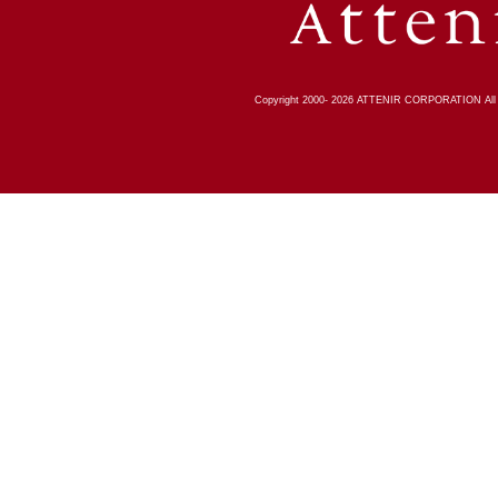
Copyright 2000-
2026
ATTENIR CORPORATION All R