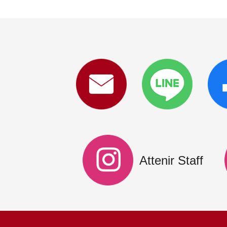
Attenir Staff