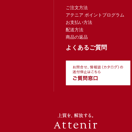
ご注文方法
アテニア ポイントプログラム
お支払い方法
配送方法
商品の返品
よくあるご質問