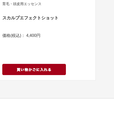
育毛・頭皮用エッセンス
スカルプエフェクトショット
価格(税込)： 4,400円