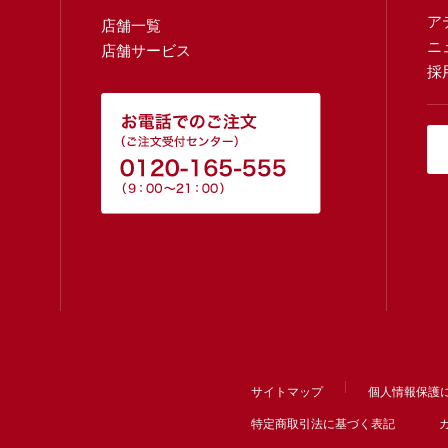
ア
店舗一覧
ニ
店舗サービス
採
サイトマップ
個人情報保護
特定商取引法に基づく表記