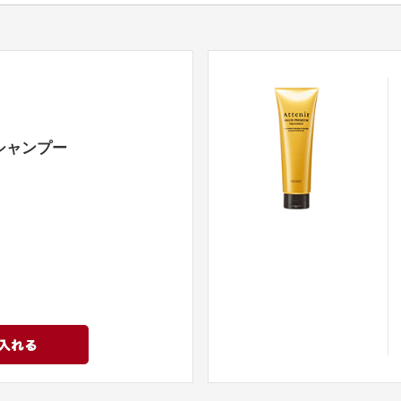
シャンプー