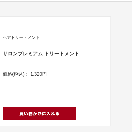
ヘアトリートメント
サロンプレミアム トリートメント
価格(税込)： 1,320円