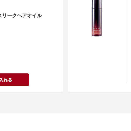
スリークヘアオイル