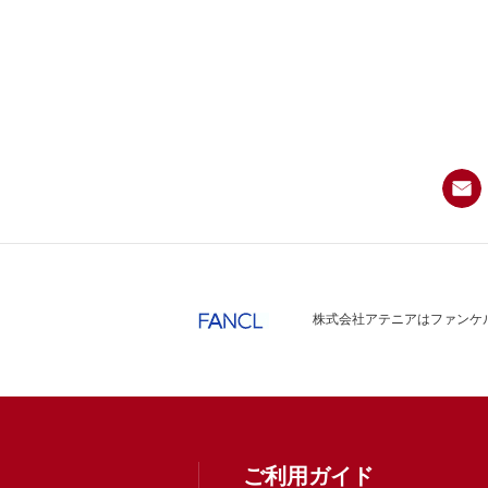
株式会社アテニアはファンケル
ご利用ガイド