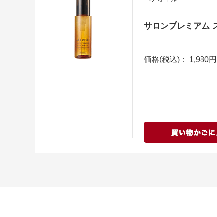
サロンプレミアム 
価格(税込)： 1,980円