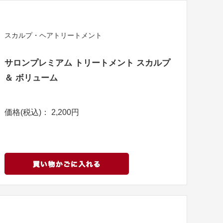
スカルプ・ヘアトリートメント
サロンプレミアム トリートメント スカルプ
＆ ボリューム
価格(税込)： 2,200円