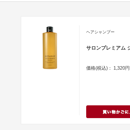
ヘアシャンプー
サロンプレミアム 
価格(税込)： 1,320円