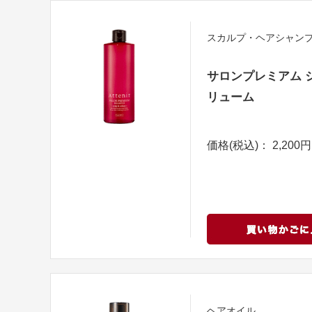
スカルプ・ヘアシャン
サロンプレミアム シ
リューム
価格(税込)： 2,200円
ヘアオイル