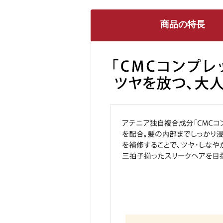
商品の特長