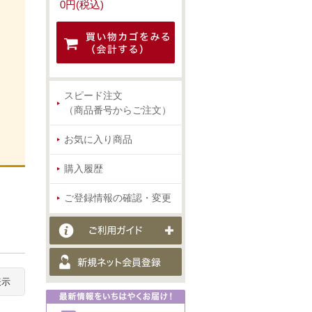
0円(税込)
スピード注文
（商品番号からご注文）
お気に入り商品
購入履歴
ご登録情報の確認・変更
表示