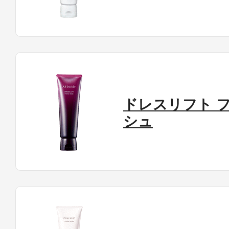
ドレスリフト 
シュ