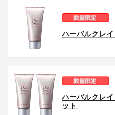
ハーバルクレイ
ハーバルクレイ 
ット