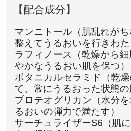
【配合成分】
マンニトール（肌乱れがち
整えてうるおいを行きわた
ラフィノース（乾燥から細
やかなうるおい肌を保つ）
ボタニカルセラミド（乾燥
て、常にうるおった状態の
プロテオグリカン（水分を
るおいの弾力で満たす）
サーチュライザーS6（肌