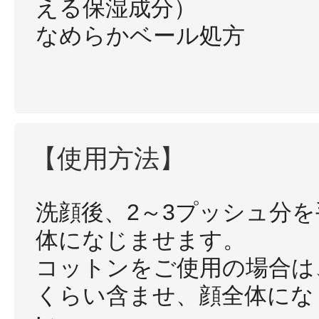
える保湿成分）
なめらかベール処方
【使用方法】
洗顔後、2～3プッシュ分
体になじませます。
コットンをご使用の場合は
くらい含ませ、顔全体にな