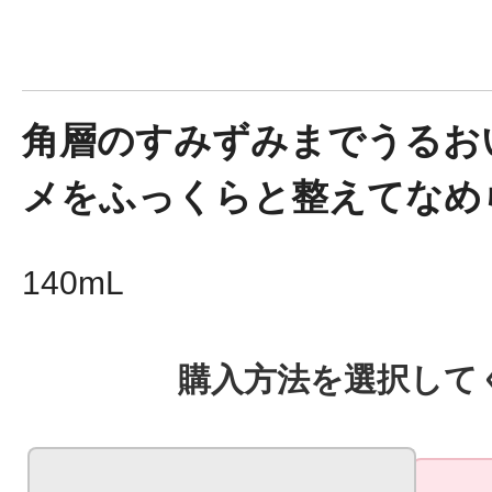
角層のすみずみまでうるお
健康食品／サプリ
メをふっくらと整えてなめ
140mL
ファッション
購入方法を選択して