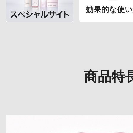
効果的な使い
商品特