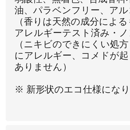
油、パラベンフリー、アル
（香りは天然の成分による
アレルギーテスト済み・ノ
（ニキビのできにくい処方
にアレルギー、コメドが起
ありません）
※ 新形状のエコ仕様にな