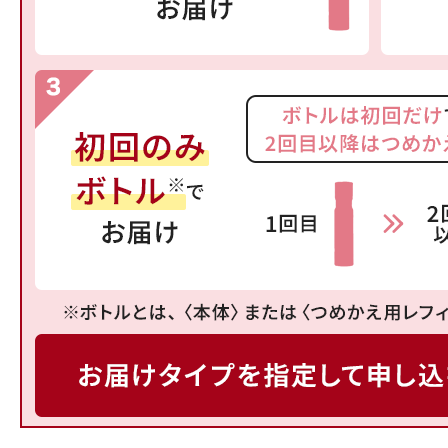
ボディケア
スキンケア
メイクアップ