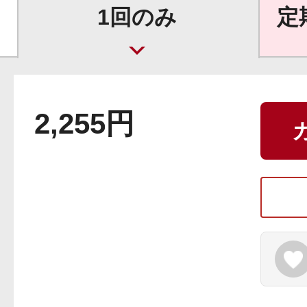
ギフト
1回のみ
定
ご利用ガイド
2,255円
よくあるご質問