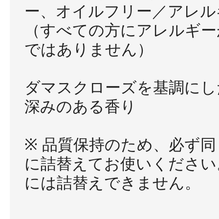
ー、オイルフリー／アレル
（すべての方にアレルギー
ではありません）
ダマスクローズを基調にし
深みのある香り
※ 品質保持のため、必ず
に詰替えてお使いください
には詰替えできません。