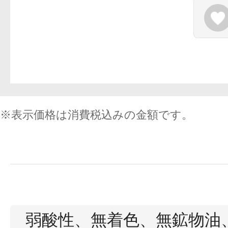
※表示価格は消費税込みの金額です。
弱酸性、無着色、無鉱物油