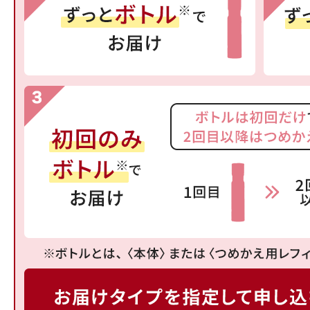
ボディケア
スキンケア
メイクアップ