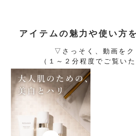
アイテムの魅力や使い方
▽さっそく、動画をク
（１～２分程度でご覧いた