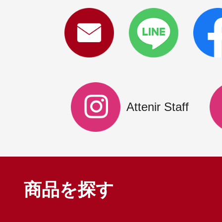
Attenir Staff
商品を探す