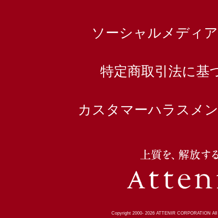
ソーシャルメディア
特定商取引法に基
カスタマーハラスメン
Copyright 2000-
2026
ATTENIR CORPORATION All R