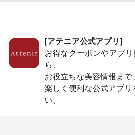
[アテニア公式アプリ]
お得なクーポンやアプリ
ら、
お役立ちな美容情報まで
楽しく便利な公式アプリ
い。