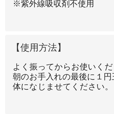
※紫外線吸収剤不使用
【使用方法】
よく振ってからお使いくだ
朝のお手入れの最後に１円
体になじませてください。