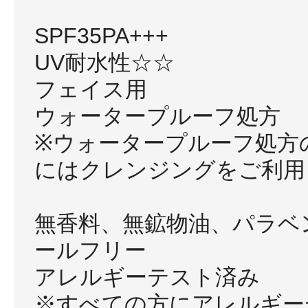
SPF35PA+++
UV耐水性☆☆
フェイス用
ウォータープルーフ処方
※ウォータープルーフ処方
にはクレンジングをご利用
無香料、無鉱物油、パラベ
ールフリー
アレルギーテスト済み
※すべての方にアレルギー