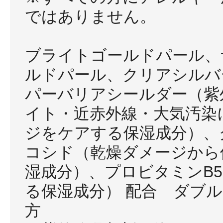
ではありません。
ブライトゴールドパール、
ルドパール、クリアシルバ
パーバリアシールダー（紫
イト・近赤外線・大気汚染
ジをケアする保湿成分）、
コシド（乾燥ダメージから
湿成分）、プロビタミンB
る保湿成分） 配合 ダブ
方