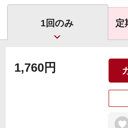
1回のみ
定
健康食品／サプリ
1,760円
ファッション