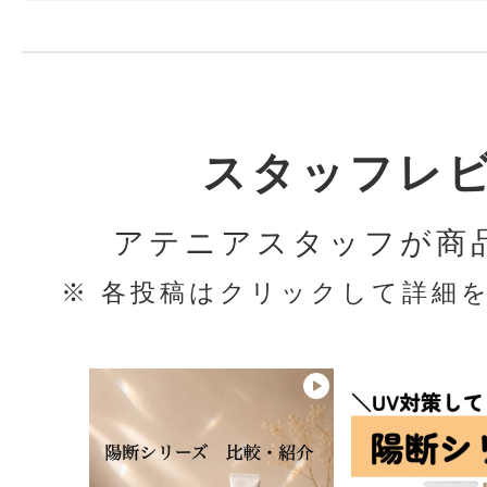
スタッフレ
アテニアスタッフが商
※ 各投稿はクリックして詳細