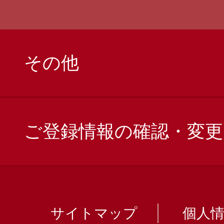
その他
ご登録情報の確認・変更
サイトマップ
個人