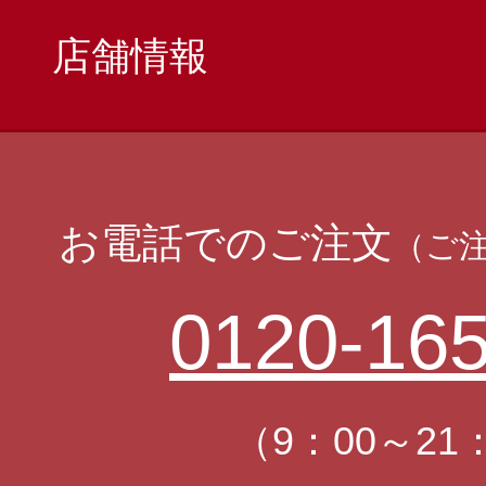
店舗情報
お電話でのご注文
（ご
0120-165
（9：00～21