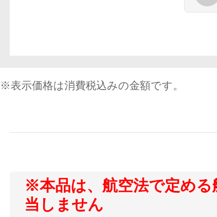
ギフト
ご利用ガイド
※表示価格は消費税込みの金額です。
よくあるご質問
※本品は、航空法で定める
当しません