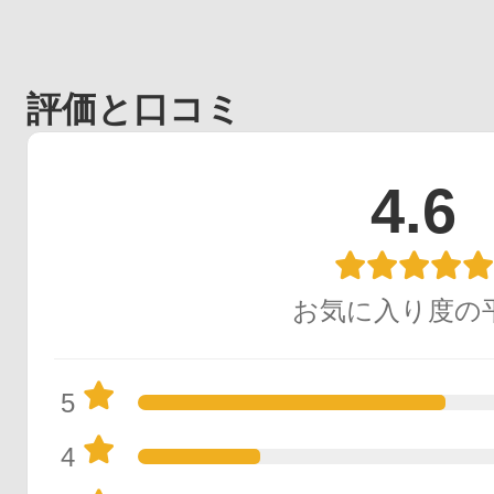
評価と口コミ
4.6
お気に入り度の
5
4