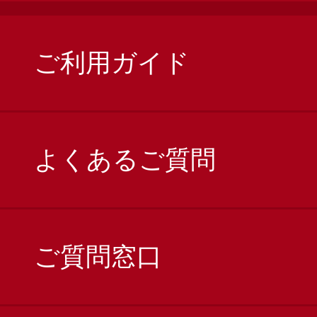
ご利用ガイド
よくあるご質問
ご質問窓口