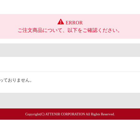
ERROR
ご注文商品について、以下をご確認ください。
取扱っておりません。
Copyright(C) ATTENIR CORPORATION All Rights Reserved.