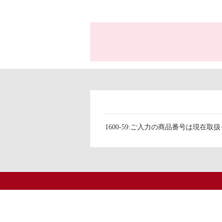
1600-59:ご入力の商品番号は現在