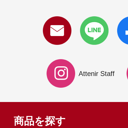
Attenir Staff
商品を探す