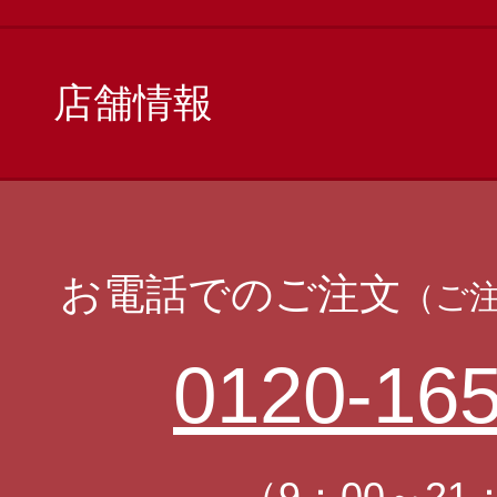
店舗情報
お電話でのご注文
（ご
0120-165
（9：00～21