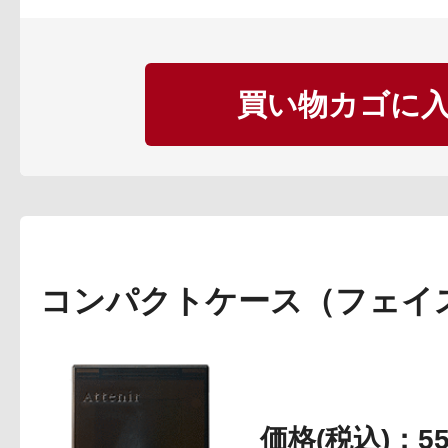
買い物カゴに
コンパクトケース（フェイ
価格(税込)：5