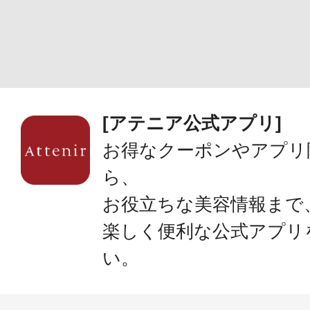
[アテニア公式アプリ]
お得なクーポンやアプリ
ら、
お役立ちな美容情報まで
楽しく便利な公式アプリ
い。