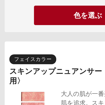
色を選ぶ
健康食品／サプリ
フェイスカラー
ファッション
スキンアップニュアンサー
用〉
大人の肌が一番
肌を追求。スキ