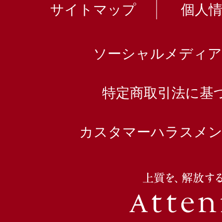
サイトマップ
個人
ソーシャルメディア
特定商取引法に基
カスタマーハラスメン