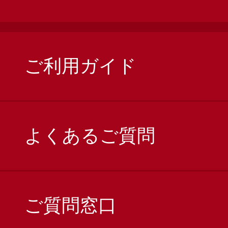
ご利用ガイド
よくあるご質問
ご質問窓口