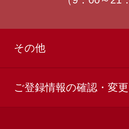
その他
ご登録情報の確認・変更