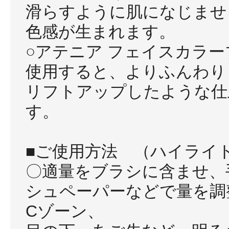
滑らすように肌になじませ
色感が生まれます。
○アテニア フェイスカラ
使用すると、よりふんわり
リフトアップしたような仕
す。
■ご使用方法 （ハイラ
〇適量をブラシに含ませ、
シュペーパーなどで量を調
Cゾーン、