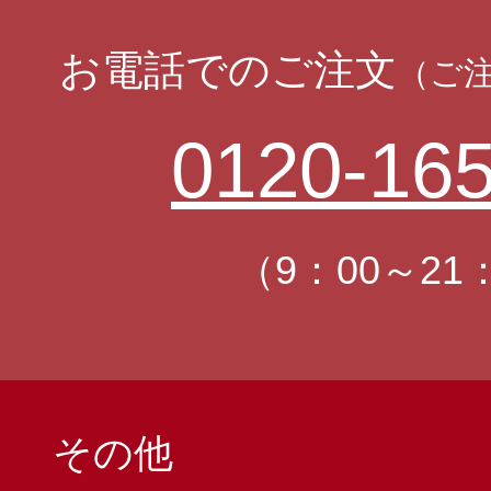
お電話でのご注文
（ご
0120-165
（9：00～21
その他