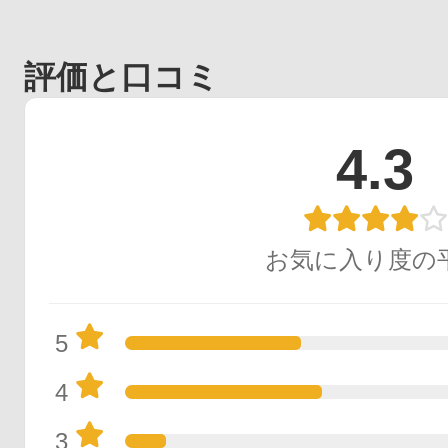
評価と口コミ
4.3
お気に入り度の
5
4
3