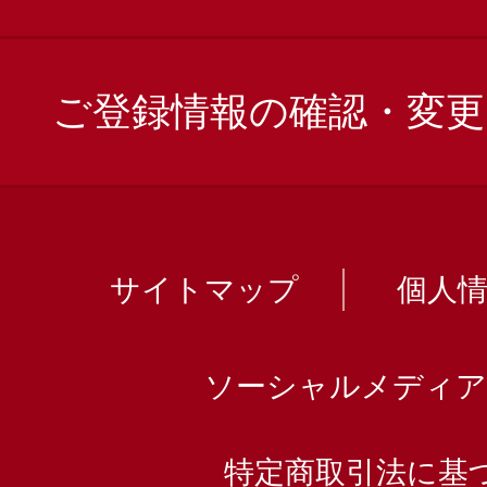
ご登録情報の確認・変更
サイトマップ
個人
ソーシャルメディア
特定商取引法に基