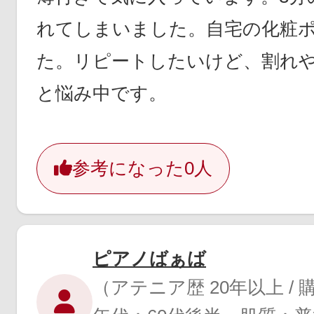
れてしまいました。自宅の化粧
た。リピートしたいけど、割れ
と悩み中です。
参考になった
0人
ピアノばぁば
（アテニア歴 20年以上 /