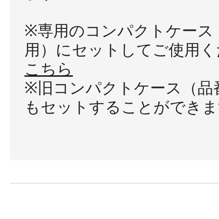
※専用のコンパクトケース
用）にセットしてご使用く
こちら
※旧コンパクトケース（品番：
もセットすることができま