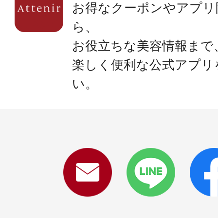
お得なクーポンやアプリ
ら、
お役立ちな美容情報まで
楽しく便利な公式アプリ
い。