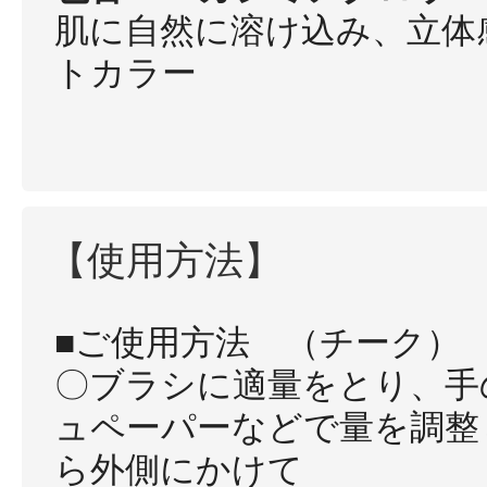
肌に自然に溶け込み、立体
トカラー
【使用方法】
■ご使用方法 （チーク）
〇ブラシに適量をとり、手
ュペーパーなどで量を調整
ら外側にかけて