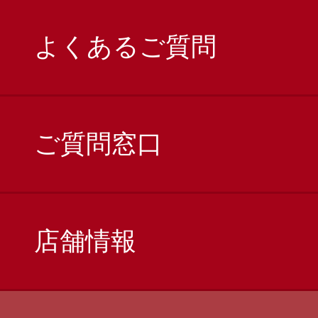
よくあるご質問
ご質問窓口
店舗情報