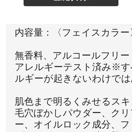
内容量：〈フェイスカラー
健康食品／サプリ
無香料、アルコールフリー
アレルギーテスト済み※す
ルギーが起きないわけでは
ファッション
肌色まで明るくみせるスキ
毛穴ぼかしパウダー、クリ
ー、オイルロック成分、フ