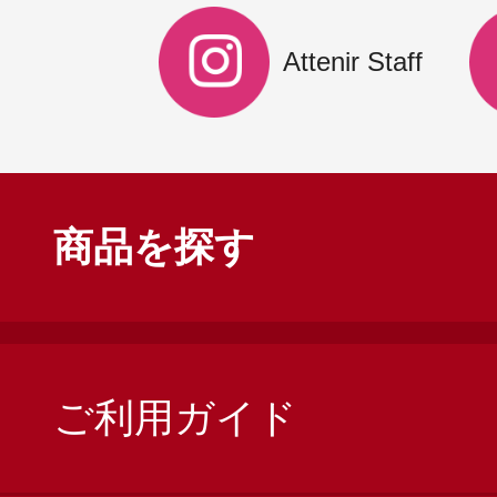
Attenir Staff
商品を探す
ご利用ガイド