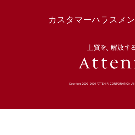
カスタマーハラスメン
Copyright 2000-
2026
ATTENIR CORPORATION All R