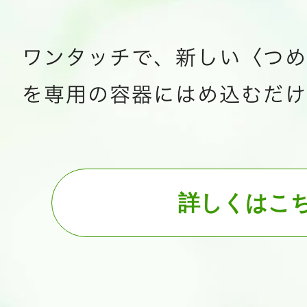
詳しくはこ