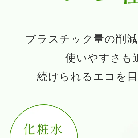
プラスチック量の削減
使いやすさも
続けられるエコを目