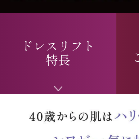
ドレスリフト
特長