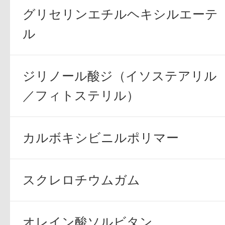
グリセリンエチルヘキシルエーテ
ル
ジリノール酸ジ（イソステアリル
／フィトステリル）
カルボキシビニルポリマー
スクレロチウムガム
オレイン酸ソルビタン