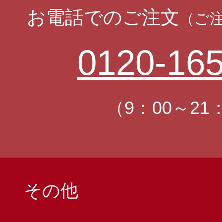
お電話でのご注文
（ご
0120-165
（9：00～21
その他