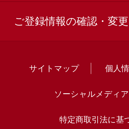
ご登録情報の確認・変更
サイトマップ
個人
ソーシャルメディア
特定商取引法に基