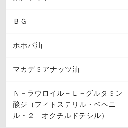
ＢＧ
プリマモイスト
ホホバ油
マカデミアナッツ油
スキンクリア
Ｎ－ラウロイル－Ｌ－グルタミン
クレンズオイル
酸ジ（フィトステリル・ベヘニ
ル・２－オクチルドデシル）