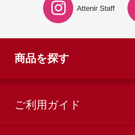
Attenir Staff
商品を探す
ご利用ガイド