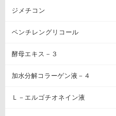
ジメチコン
ボディケア
ペンチレングリコール
酵母エキス－３
スキンケア
加水分解コラーゲン液－４
Ｌ－エルゴチオネイン液
メイクアップ