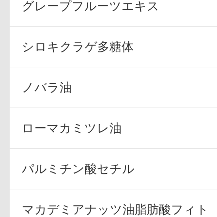
グレープフルーツエキス
シロキクラゲ多糖体
健康食品／サプリ
ノバラ油
ローマカミツレ油
ファッション
パルミチン酸セチル
マカデミアナッツ油脂肪酸フィト