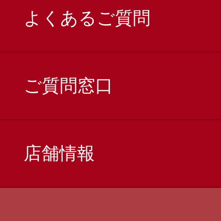
よくあるご質問
ご質問窓口
店舗情報