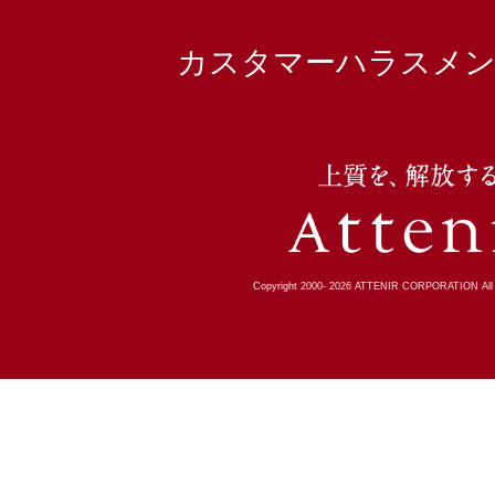
カスタマーハラスメン
Copyright 2000-
2026
ATTENIR CORPORATION All R