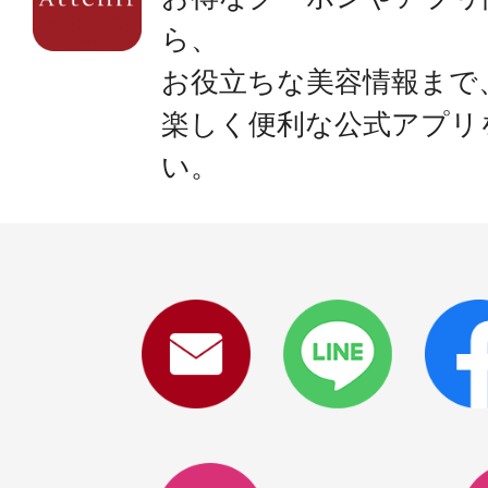
ら、
お役立ちな美容情報まで
楽しく便利な公式アプリ
い。