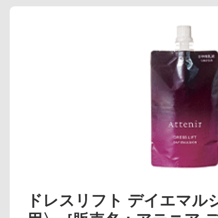
アテニアの「
お友達紹介サ
ドレスリフト デイエマル