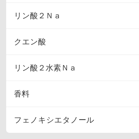
リン酸２Ｎａ
クエン酸
リン酸２水素Ｎａ
香料
フェノキシエタノール