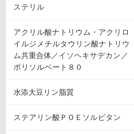
ステリル
ギフト
アクリル酸ナトリウム・アクリロ
イルジメチルタウリン酸ナトリウ
ご利用ガイド
ム共重合体／イソヘキサデカン／
ポリソルベート８０
よくあるご質問
水添大豆リン脂質
ステアリン酸ＰＯＥソルビタン