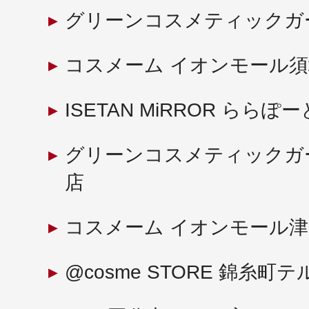
グリーンコスメティックガ
コスメーム イオンモール
ISETAN MiRROR ららぽー
グリーンコスメティックガ
店
コスメーム イオンモール津田
@cosme STORE 錦糸町