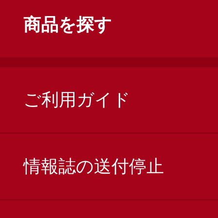
商品を探す
ご利用ガイド
情報誌の送付停止