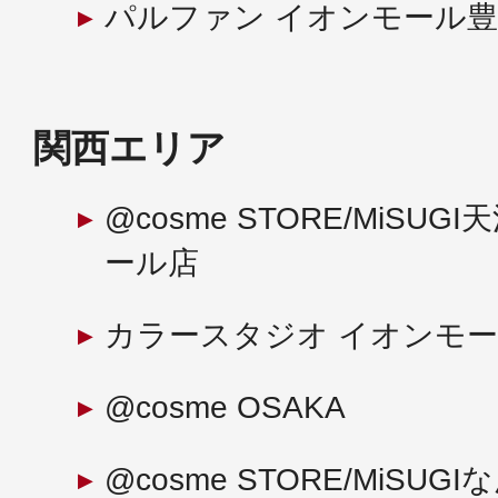
パルファン イオンモール
関西エリア
@cosme STORE/MiSU
ール店
カラースタジオ イオンモ
@cosme OSAKA
@cosme STORE/MiSU