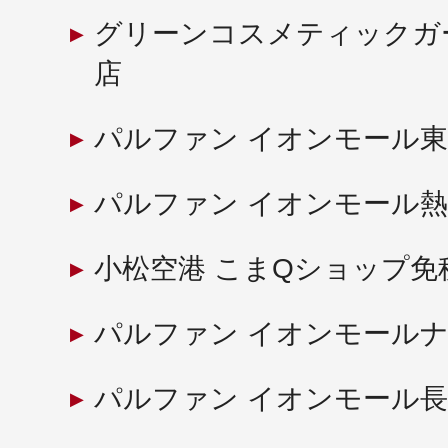
グリーンコスメティックガ
店
パルファン イオンモール
パルファン イオンモール
小松空港 こまQショップ免
パルファン イオンモール
パルファン イオンモール