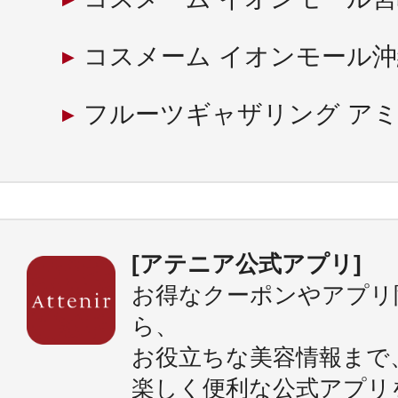
コスメーム イオンモール
フルーツギャザリング ア
[アテニア公式アプリ]
お得なクーポンやアプリ
ら、
お役立ちな美容情報まで
楽しく便利な公式アプリ