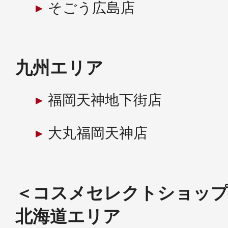
そごう広島店
九州エリア
福岡天神地下街店
大丸福岡天神店
＜コスメセレクトショッ
北海道エリア