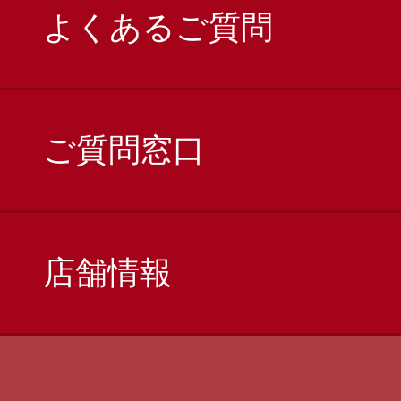
よくあるご質問
ご質問窓口
店舗情報