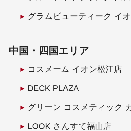
グラムビューティーク イ
中国・四国エリア
コスメーム イオン松江店
DECK PLAZA
グリーン コスメティック 
LOOK さんすて福山店