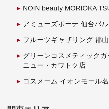
NOIN beauty MORIOKA T
アミューズボーテ 仙台パル
フルーツギャザリング 郡
グリーンコスメティックガ
ニュー・カワトク店
コスメーム イオンモール