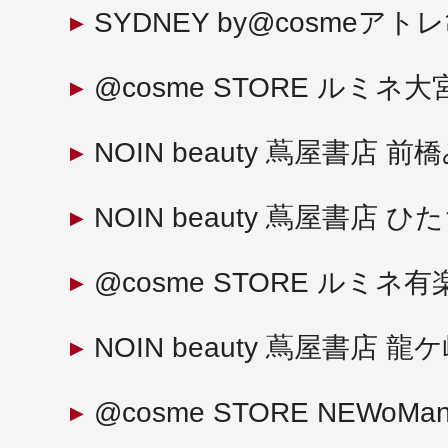
SYDNEY by@cosmeアト
@cosme STORE ルミネ大
NOIN beauty 蔦屋書店
NOIN beauty 蔦屋書店 
@cosme STORE ルミネ
NOIN beauty 蔦屋書店 龍
@cosme STORE NEWoM