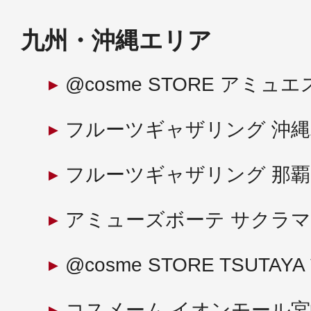
九州・沖縄エリア
@cosme STORE アミュ
フルーツギャザリング 沖
フルーツギャザリング 那
アミューズボーテ サクラ
@cosme STORE TSUTA
コスメーム イオンモール