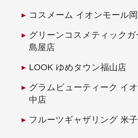
コスメーム イオンモール
グリーンコスメティックガ
島屋店
LOOK ゆめタウン福山店
グラムビューティーク イ
中店
フルーツギャザリング 米