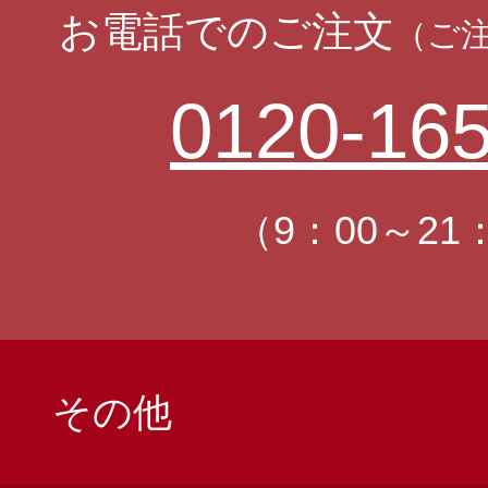
お電話でのご注文
（ご
0120-165
（9：00～21
その他