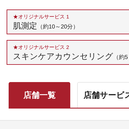
ボディケア
★オリジナルサービス 1
肌測定
（約10～20分）
★オリジナルサービス 2
スキンケアカウンセリング
（約5
スキンケア
店舗一覧
店舗サービ
メイクアップ