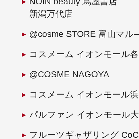
NOIN beauty 蔦屋書店
新潟万代店
@cosme STORE 富山マ
コスメーム イオンモール
@COSME NAGOYA
コスメーム イオンモール
パルファン イオンモール
フルーツギャザリング CoC