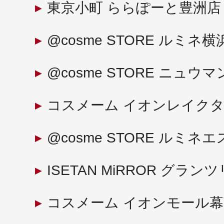
東京小町 ららぽーと豊洲店
@cosme STORE ルミネ横
@cosme STORE ニュウ
コスメーム イオンレイク
@cosme STORE ルミネ
ISETAN MiRROR グラ
コスメーム イオンモール