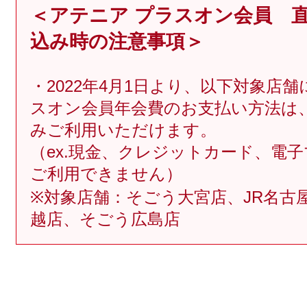
＜アテニア プラスオン会員 
込み時の注意事項＞
・2022年4月1日より、以下対象店
プリマモイスト
スオン会員年会費のお支払い方法は
みご利用いただけます。
（ex.現金、クレジットカード、電
ご利用できません）
※対象店舗：そごう大宮店、JR名古
スキンクリア
越店、そごう広島店
クレンズオイル