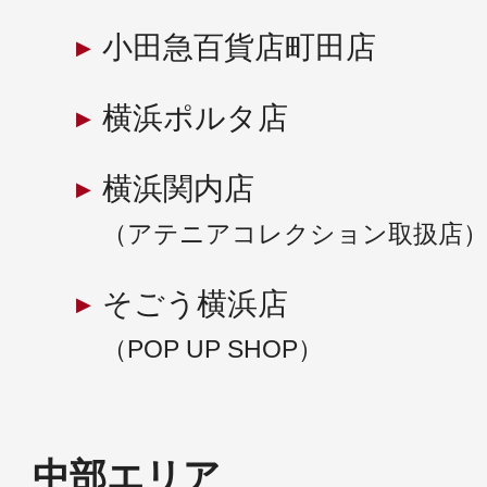
小田急百貨店町田店
横浜ポルタ店
横浜関内店
（アテニアコレクション取扱店
そごう横浜店
（POP UP SHOP）
中部エリア