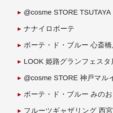
@cosme STORE TSUTAYA
ナナイロボーテ
ボーテ・ド・ブルー 心斎橋
LOOK 姫路グランフェスタ
@cosme STORE 神戸マル
ボーテ・ド・ブルー みの
フルーツギャザリング 西