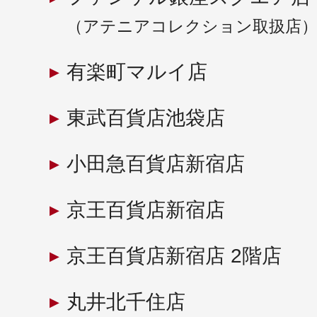
ギフト
（アテニアコレクション取扱店
有楽町マルイ店
ご利用ガイド
東武百貨店池袋店
小田急百貨店新宿店
よくあるご質問
京王百貨店新宿店
京王百貨店新宿店 2階店
丸井北千住店