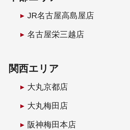
JR名古屋高島屋店
名古屋栄三越店
関西エリア
大丸京都店
大丸梅田店
阪神梅田本店