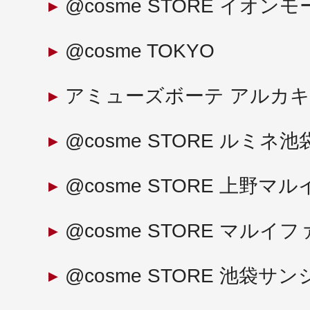
@cosme STORE イオ
@cosme TOKYO
アミューズボーテ アルカ
@cosme STORE ルミネ池
@cosme STORE 上野マル
@cosme STORE マル
@cosme STORE 池袋