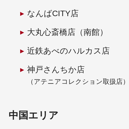
なんばCITY店
大丸心斎橋店（南館）
近鉄あべのハルカス店
神戸さんちか店
（アテニアコレクション取扱店
中国エリア