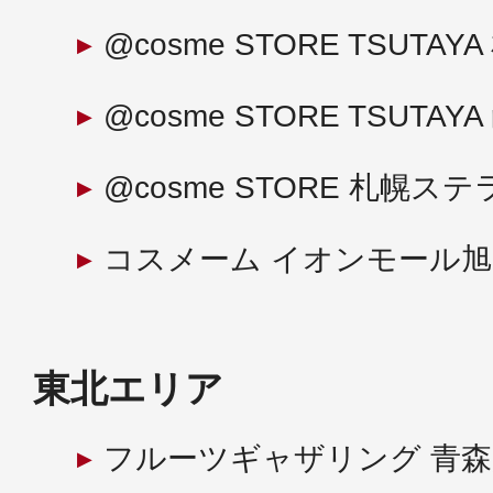
@cosme STORE TSUTA
@cosme STORE TSUTA
@cosme STORE 札幌
コスメーム イオンモール
東北エリア
フルーツギャザリング 青森