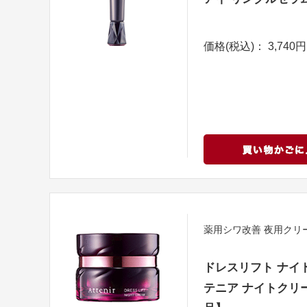
価格(税込)： 3,740円
薬用シワ改善 夜用クリ
ドレスリフト ナイ
テニア ナイトクリー