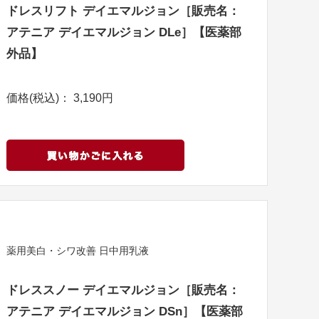
ドレスリフト デイエマルジョン［販売名：
アテニア デイエマルジョン DLe］【医薬部
外品】
価格(税込)： 3,190円
薬用美白・シワ改善 日中用乳液
ドレススノー デイエマルジョン［販売名：
アテニア デイエマルジョン DSn］【医薬部