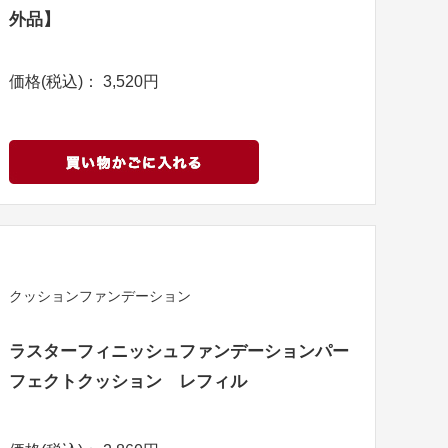
外品】
価格(税込)： 3,520円
クッションファンデーション
ラスターフィニッシュファンデーションパー
フェクトクッション レフィル