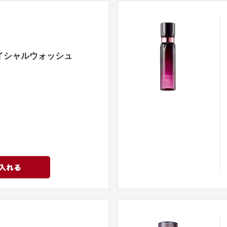
イシャルウォッシュ