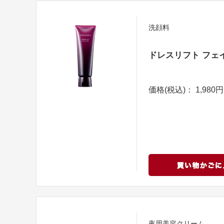
洗顔料
ドレスリフト フェ
価格(税込)： 1,980円
夜用美容クリーム