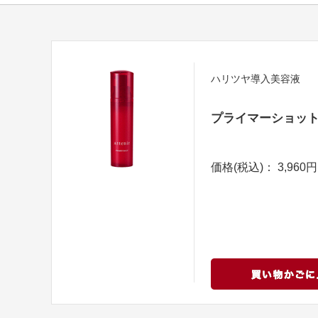
ハリツヤ導入美容液
プライマーショッ
価格(税込)： 3,960円