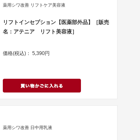
薬用シワ改善 リフトケア美容液
リフトインセプション【医薬部外品】［販売
名：アテニア リフト美容液］
価格(税込)： 5,390円
薬用シワ改善 日中用乳液