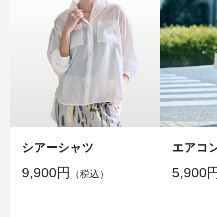
シアーシャツ
エアコ
9,900円
5,900
（税込）