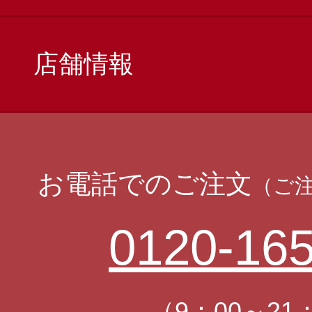
店舗情報
お電話でのご注文
（ご
0120-165
（9：00～21