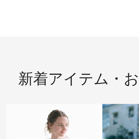
新着アイテム・お