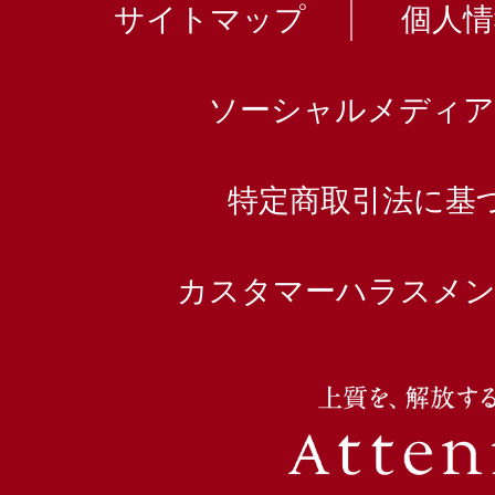
サイトマップ
個人
ソーシャルメディア
特定商取引法に基
カスタマーハラスメン