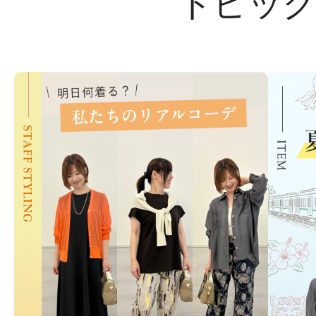
トピッ
ギフト
ご利用ガイド
よくあるご質問