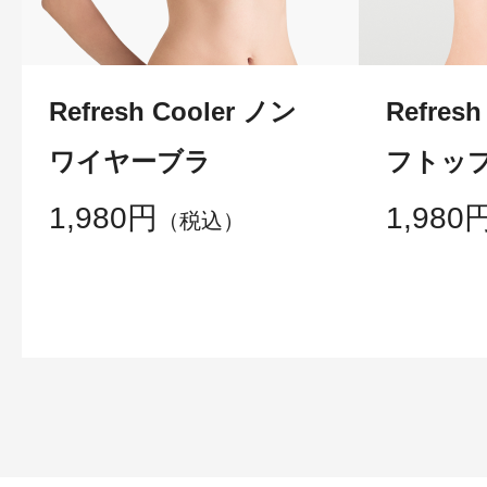
Refresh Cooler ノン
Refres
ワイヤーブラ
フトッ
1,980円
1,980
（税込）