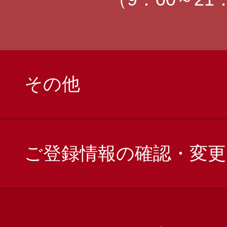
その他
ご登録情報の確認・変更