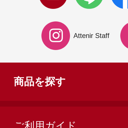
Attenir Staff
商品を探す
ご利用ガイド