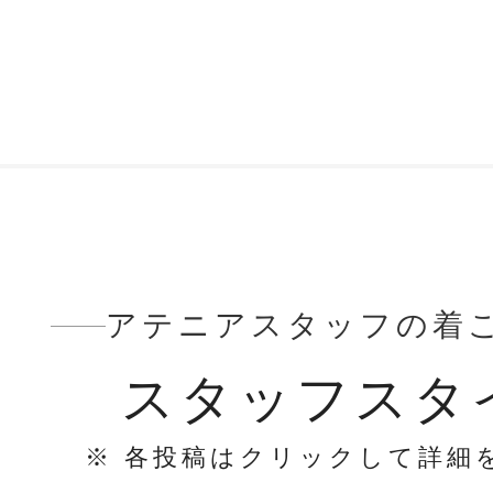
アテニアスタッフの着
スタッフスタ
※ 各投稿はクリックして詳細