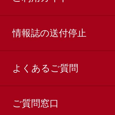
情報誌の送付停止
よくあるご質問
ご質問窓口