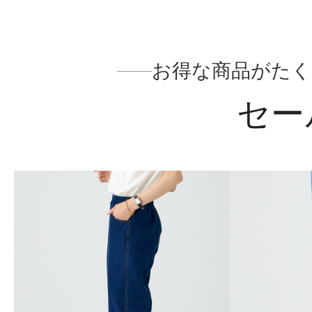
お得な商品がたく
セー