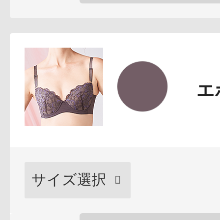
ボディケア
エ
スキンケア
メイクアップ