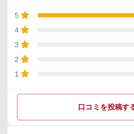
5
4
3
2
1
口コミを投稿す