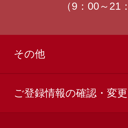
（9：00～21
その他
ご登録情報の確認・変更