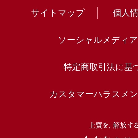
サイトマップ
個人
ソーシャルメディア
特定商取引法に基
カスタマーハラスメン