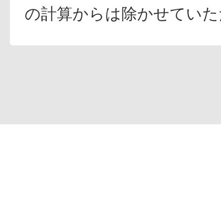
の計算からは除かせていた