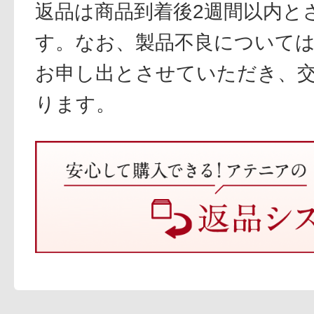
返品は商品到着後2週間以内と
す。なお、製品不良については
お申し出とさせていただき、
ります。