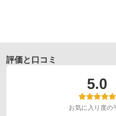
評価と口コミ
5.0
お気に入り度の