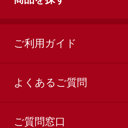
ご利用ガイド
よくあるご質問
ご質問窓口