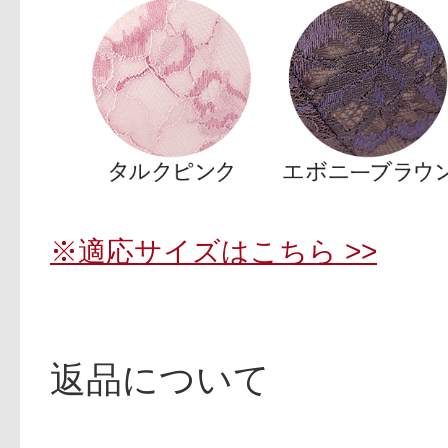
※適応サイズはこちら >>
返品について