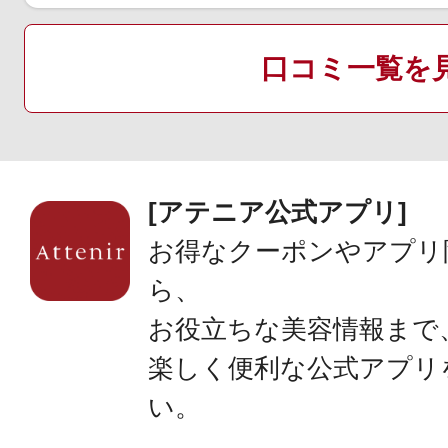
口コミ一覧を
[アテニア公式アプリ]
お得なクーポンやアプリ
ら、
お役立ちな美容情報まで
楽しく便利な公式アプリ
い。