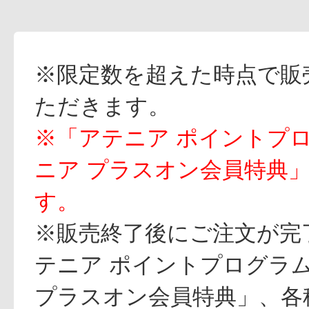
※限定数を超えた時点で販
ただきます。
※「アテニア ポイントプ
ニア プラスオン会員特典
す。
※販売終了後にご注文が完
テニア ポイントプログラ
プラスオン会員特典」、各