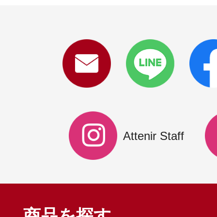
Attenir Staff
商品を探す