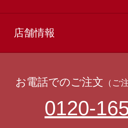
店舗情報
お電話でのご注文
（ご
0120-165