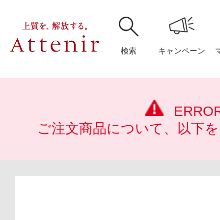
検索
キャンペーン
購入履歴
閲覧履
ERRO
ご注文商品について、以下を
アテニア
ブランドサイ