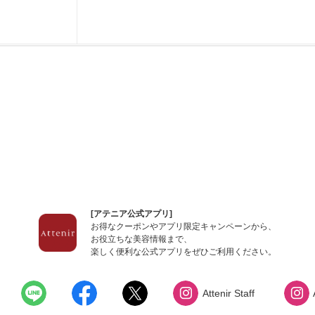
[アテニア公式アプリ]
お得なクーポンやアプリ限定キャンペーンから、
お役立ちな美容情報まで、
楽しく便利な公式アプリをぜひご利用ください。
Attenir Staff