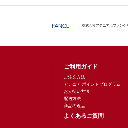
株式会社アテニアはファンケル
ご利用ガイド
ご注文方法
アテニア ポイントプログラム
お支払い方法
配送方法
商品の返品
よくあるご質問