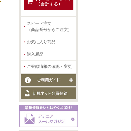
ン
スピード注文
（商品番号からご注文）
お気に入り商品
購入履歴
ご登録情報の確認・変更