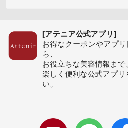
[アテニア公式アプリ]
お得なクーポンやアプリ
ら、
お役立ちな美容情報まで
楽しく便利な公式アプリ
い。