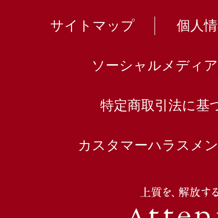
サイトマップ
個人
ソーシャルメディア
特定商取引法に基
カスタマーハラスメン