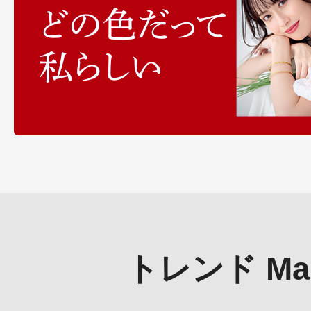
ボディケア
スキンケア
トレンド Mak
メイクアップ