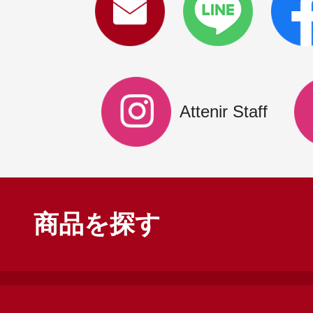
Attenir Staff
商品を探す