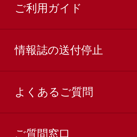
ご利用ガイド
情報誌の送付停止
よくあるご質問
ご質問窓口