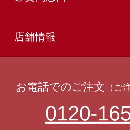
店舗情報
お電話でのご注文
（ご
0120-165