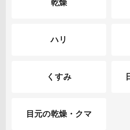
乾燥
ハリ
くすみ
目元の乾燥・クマ