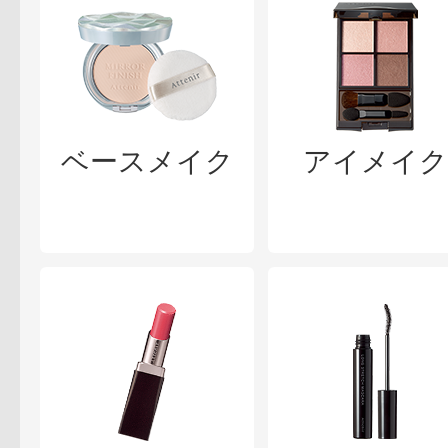
ベースメイク
アイメイク