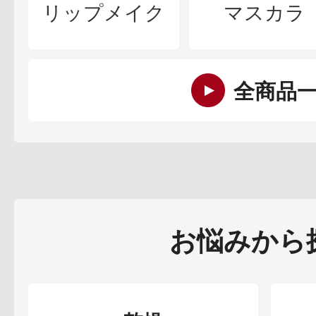
リップメイク
マスカラ
全商品
お悩みから