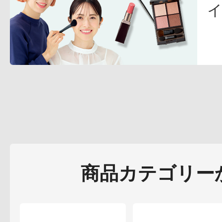
ギフト
ご利用ガイド
よくあるご質問
商品カテゴリー