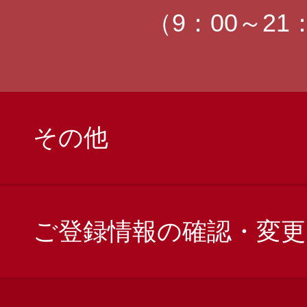
（9：00～21
その他
ご登録情報の確認・変更