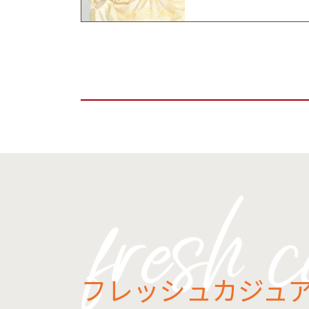
フレッシュカジュ