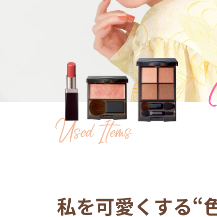
私を可愛くする
“