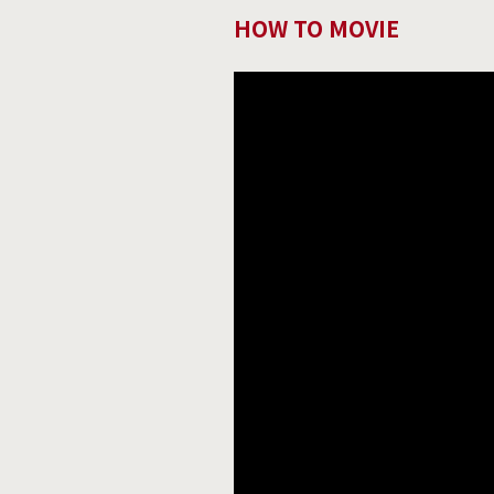
HOW TO MOVIE