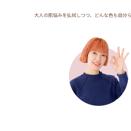
大人の肌悩みを払拭しつつ、どんな色も自分