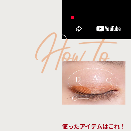
使ったアイテムはこれ！