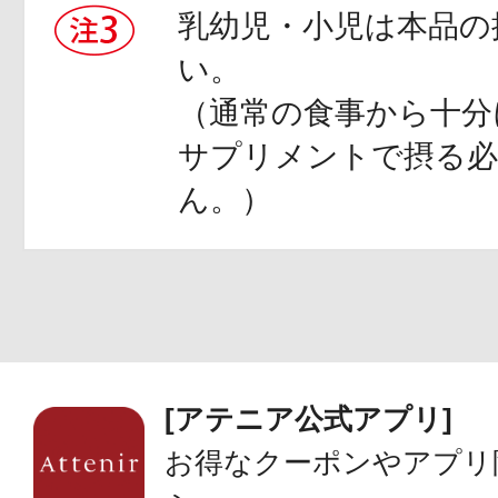
乳幼児・小児は本品の
い。
（通常の食事から十分
サプリメントで摂る必
ん。）
[アテニア公式アプリ]
お得なクーポンやアプリ