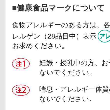
■健康食品マークについて
食物アレルギーのある方は、
レルゲン（28品目中）表示
お求めください。
妊娠・授乳中の方、お
ないでください。
喘息・アレルギー体質
ないでください。