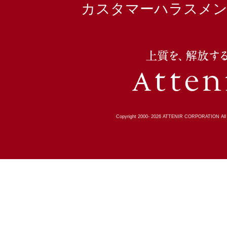
カスタマーハラスメン
Copyright 2000-
2026
ATTENIR CORPORATION All R