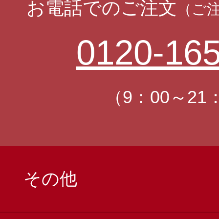
お電話でのご注文
（ご
0120-165
（9：00～21
その他