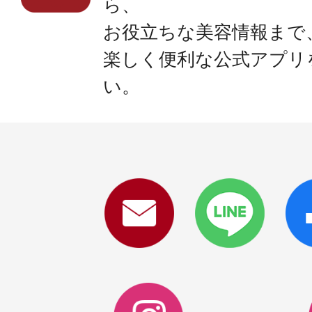
ら、
お役立ちな美容情報まで
楽しく便利な公式アプリ
い。