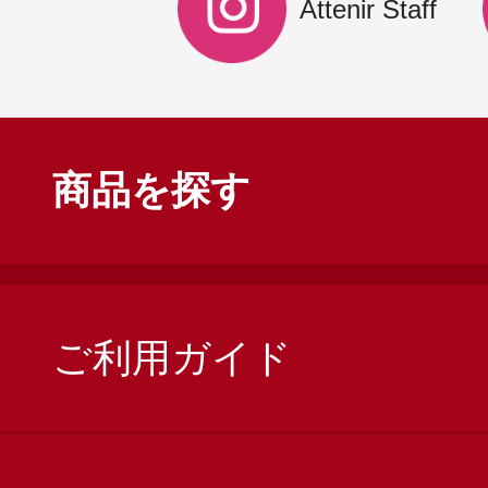
Attenir Staff
商品を探す
ご利用ガイド