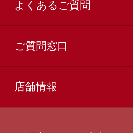
よくあるご質問
ご質問窓口
店舗情報