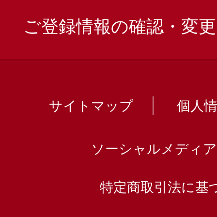
ご登録情報の確認・変更
サイトマップ
個人
ソーシャルメディア
特定商取引法に基