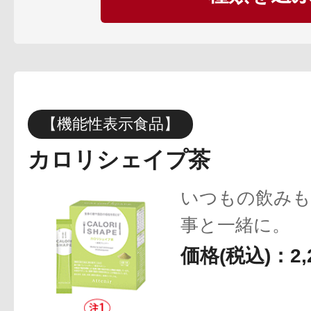
ギフト
ご利用ガイド
【機能性表示食品】
カロリシェイプ茶
よくあるご質問
いつもの飲みも
事と一緒に。
価格(税込)：2,