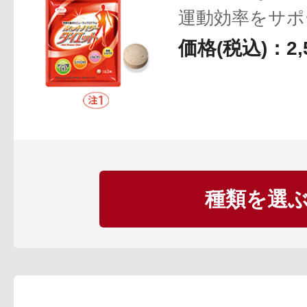
運動効率をサポ
ボディケア
価格(税込)：2,
スキンケア
種類を選
メイクアップ