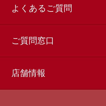
よくあるご質問
ご質問窓口
店舗情報