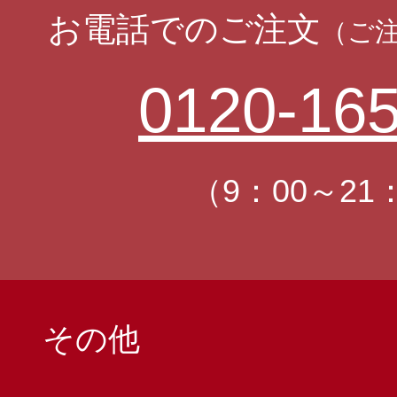
お電話でのご注文
（ご
0120-165
（9：00～21
その他