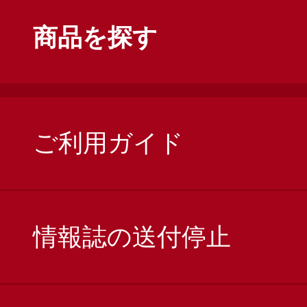
商品を探す
ご利用ガイド
情報誌の送付停止