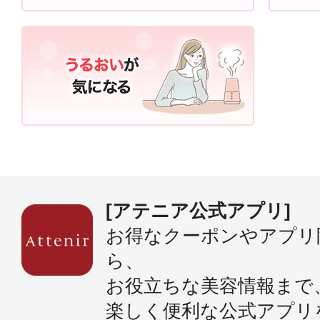
[アテニア公式アプリ]
お得なクーポンやアプリ
ら、
お役立ちな美容情報まで
楽しく便利な公式アプリ