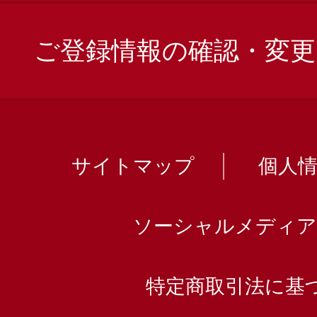
ご登録情報の確認・変更
サイトマップ
個人
ソーシャルメディア
特定商取引法に基