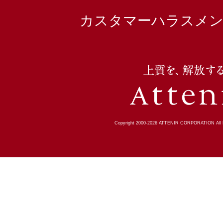
カスタマーハラスメン
Copyright 2000-
2026
ATTENIR CORPORATION All R