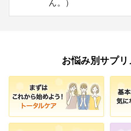
ん。）
お悩み別サプリ