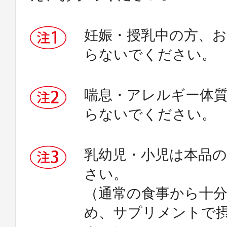
妊娠・授乳中の方、
らないでください。
喘息・アレルギー体
らないでください。
乳幼児・小児は本品
さい。
（通常の食事から十
め、サプリメントで