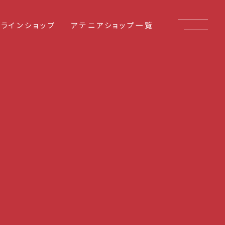
ンラインショップ
アテニアショップ一覧