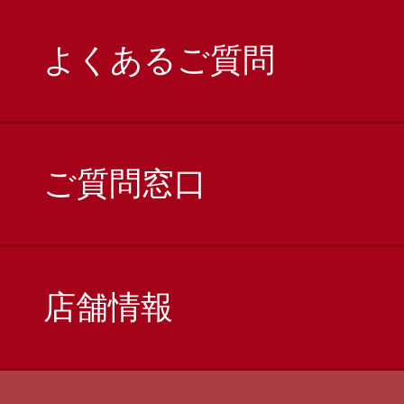
よくあるご質問
ご質問窓口
店舗情報