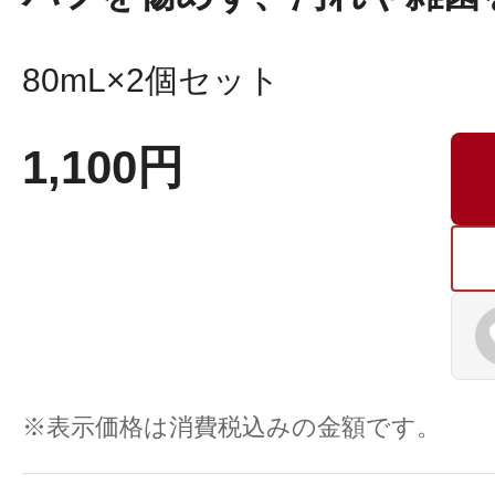
80mL×2個セット
1,100円
プリマモイスト
スキンクリア
クレンズオイル
※表示価格は消費税込みの金額です。