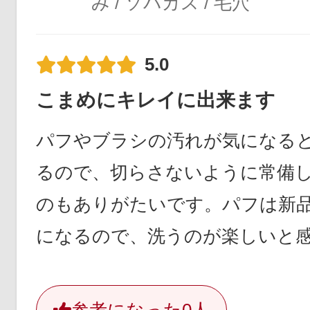
み / ソバカス / 毛穴
5.0
こまめにキレイに出来ます
パフやブラシの汚れが気になる
るので、切らさないように常備
のもありがたいです。パフは新
になるので、洗うのが楽しいと