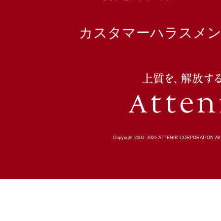
カスタマーハラスメン
Copyright 2000-
2026
ATTENIR CORPORATION All R