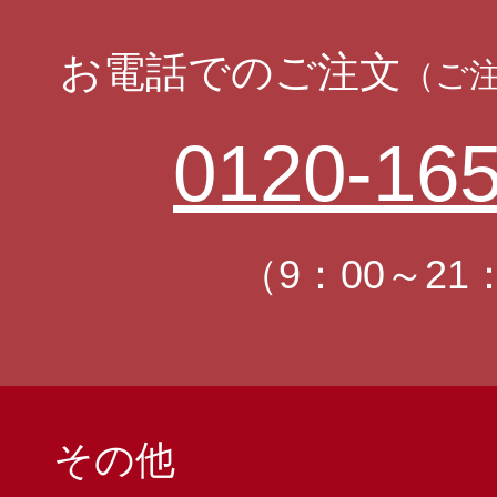
お電話でのご注文
（ご
0120-165
（9：00～21
その他