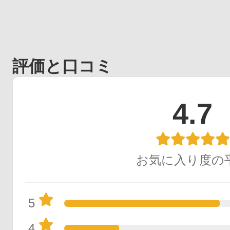
評価と口コミ
健康食品／サプリ
4.7
ファッション
お気に入り度の
5
4