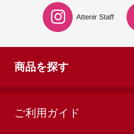
Attenir Staff
商品を探す
ご利用ガイド