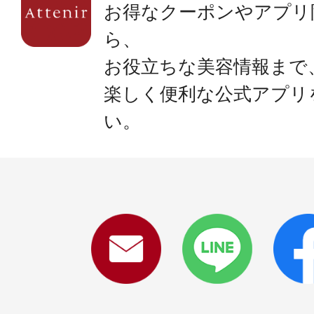
お得なクーポンやアプリ
ら、
お役立ちな美容情報まで
楽しく便利な公式アプリ
い。