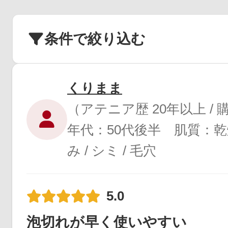
条件で絞り込む
くりまま
（アテニア歴 20年以上 /
年代：50代後半 肌質：
み / シミ / 毛穴
5.0
泡切れが早く使いやすい