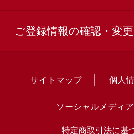
ご登録情報の確認・変更
サイトマップ
個人
ソーシャルメディア
特定商取引法に基