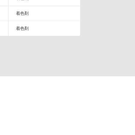
着色剤
着色剤