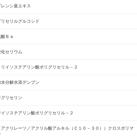
ゴレンシ葉エキス
グリセリルグルコシド
硫酸Ｂａ
酸化セリウム
トリイソステアリン酸ポリグリセリル－２
加水分解水添デンプン
ジグリセリン
ジイソステアリン酸ポリグリセリル－２
（アクリレーツ／アクリル酸アルキル（Ｃ１０－３０））クロスポリマ
ー