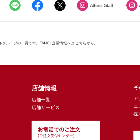
Attenir Staff
グループの一員です。FANCL企業情報へは
こちら
から。
店舗情報
そ
ア
店舗一覧
ニ
店舗サービス
採