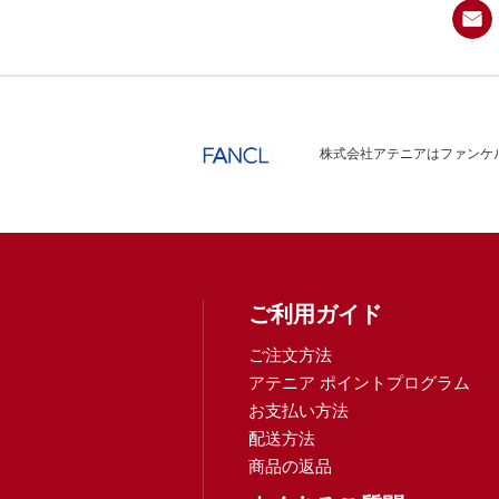
株式会社アテニアはファンケル
ご利用ガイド
ご注文方法
アテニア ポイントプログラム
お支払い方法
配送方法
商品の返品