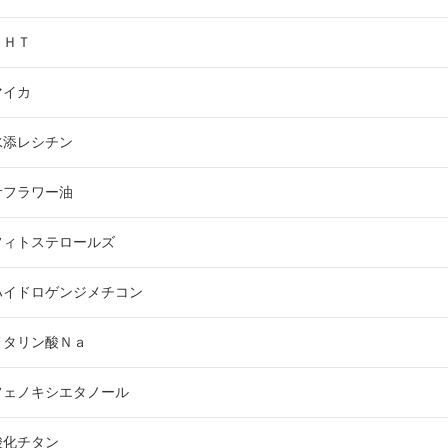
ＢＨＴ
マイカ
水添レシチン
サフラワー油
フィトステロールズ
ハイドロゲンジメチコン
メタリン酸Ｎａ
フェノキシエタノール
酸化チタン