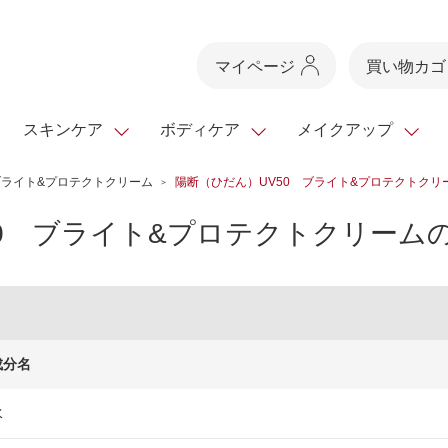
マイページ
買い物カゴ
スキンケア
ボディケア
メイクアップ
ブライト&プロテクトクリーム
陽断（ひだん）UV50 ブライト&プロテクトクリ
スキンケアTOP
スキンケアTOP
メイクアップTOP
健康食品TOP
50 ブライト&プロテクトクリーム
スキンクリア
ボディケア・ハンドケ
基礎化粧品
ベースメイク
ビューティシリーズ
・フレグランス
クレンズ
ギフトサービス
ドレスリフト
ベースメイク
ビューティーセレクト
クレンジング
洗顔料
マスカラ
青汁シリーズ
オイル 専用ギ
ヘアケア
フト
乳液・ジェル・クリー
リップメイク
ヘルスシリーズ
マスク・パック
全商品一覧
今の時季のおすすめ
成分名
paku☆chanさんの
プリマモイスト
瞳くっきりエイジ
メイクレシピ
メンズケア
水
お悩みから探す