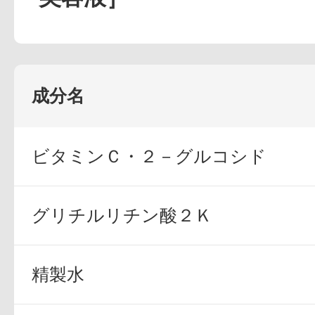
定期お届けサ
成分名
スキンケア人気ライン
ビタミンＣ・２－グルコシド
ドレススノー
グリチルリチン酸２Ｋ
精製水
ドレスリフト