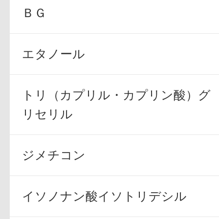
ＢＧ
エタノール
プリマモイスト
トリ（カプリル・カプリン酸）グ
リセリル
スキンクリア
ジメチコン
クレンズオイル
イソノナン酸イソトリデシル