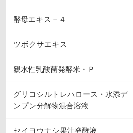
ギフト
酵母エキス－４
ツボクサエキス
ご利用ガイド
親水性乳酸菌発酵米・Ｐ
よくあるご質問
グリコシルトレハロース・水添デ
ンプン分解物混合溶液
セイヨウナシ果汁発酵液