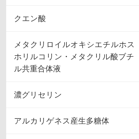
クエン酸
メタクリロイルオキシエチルホス
ホリルコリン・メタクリル酸ブチ
ル共重合体液
濃グリセリン
アルカリゲネス産生多糖体