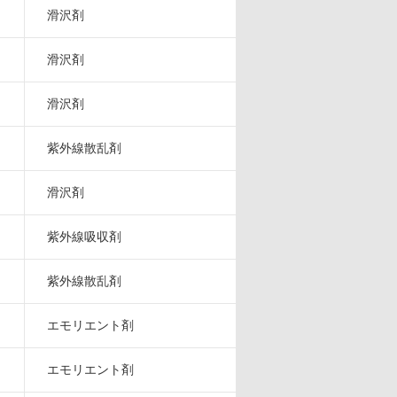
滑沢剤
滑沢剤
滑沢剤
紫外線散乱剤
滑沢剤
紫外線吸収剤
紫外線散乱剤
エモリエント剤
エモリエント剤