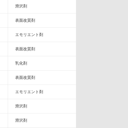
滑沢剤
表面改質剤
エモリエント剤
表面改質剤
乳化剤
表面改質剤
エモリエント剤
滑沢剤
滑沢剤