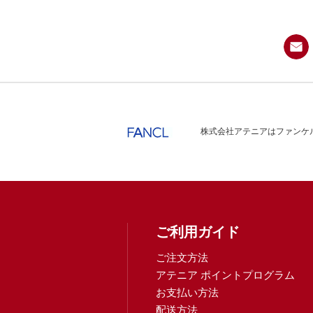
株式会社アテニアはファンケル
ご利用ガイド
ご注文方法
アテニア ポイントプログラム
お支払い方法
配送方法