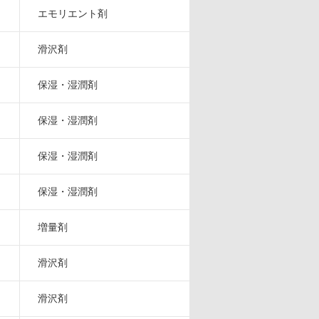
エモリエント剤
滑沢剤
保湿・湿潤剤
保湿・湿潤剤
保湿・湿潤剤
保湿・湿潤剤
増量剤
滑沢剤
滑沢剤