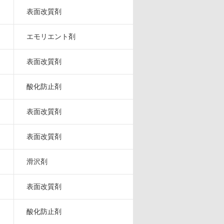
表面改質剤
エモリエント剤
表面改質剤
酸化防止剤
表面改質剤
表面改質剤
滑沢剤
表面改質剤
酸化防止剤