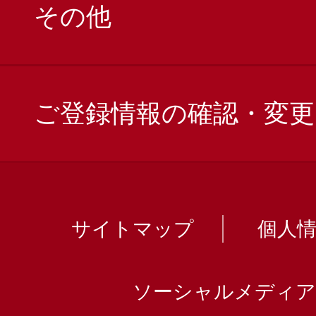
その他
ご登録情報の確認・変更
サイトマップ
個人
ソーシャルメディア