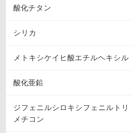
酸化チタン
シリカ
プリマモイスト
メトキシケイヒ酸エチルヘキシル
酸化亜鉛
スキンクリア
クレンズオイル
ジフェニルシロキシフェニルトリ
メチコン