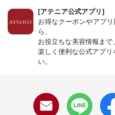
[アテニア公式アプリ]
お得なクーポンやアプリ
ら、
お役立ちな美容情報まで
楽しく便利な公式アプリ
い。