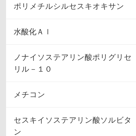
ポリメチルシルセスキオキサン
ギフト
水酸化Ａｌ
ご利用ガイド
ノナイソステアリン酸ポリグリセ
リル－１０
よくあるご質問
メチコン
セスキイソステアリン酸ソルビタ
ン