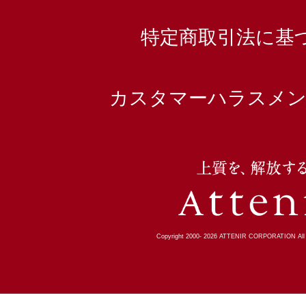
特定商取引法に基
カスタマーハラスメン
Copyright 2000-
2026
ATTENIR CORPORATION All R