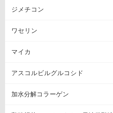
ジメチコン
ボディケア
ワセリン
マイカ
スキンケア
アスコルビルグルコシド
加水分解コラーゲン
メイクアップ