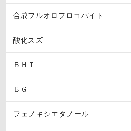
合成フルオロフロゴパイト
酸化スズ
ＢＨＴ
ＢＧ
フェノキシエタノール