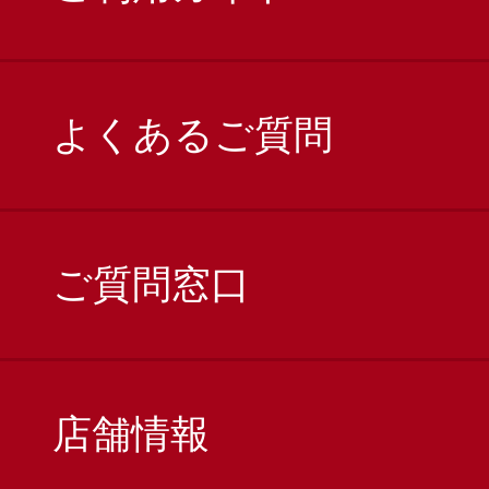
よくあるご質問
ご質問窓口
店舗情報