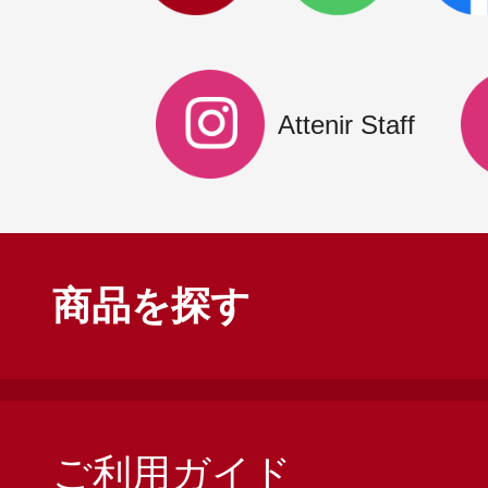
Attenir Staff
商品を探す
ご利用ガイド