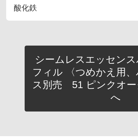
酸化鉄
シームレスエッセンス
フィル 〈つめかえ用、
ス別売 51 ピンクオー
へ