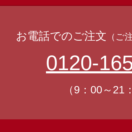
お電話でのご注文
（ご
0120-165
（9：00～21