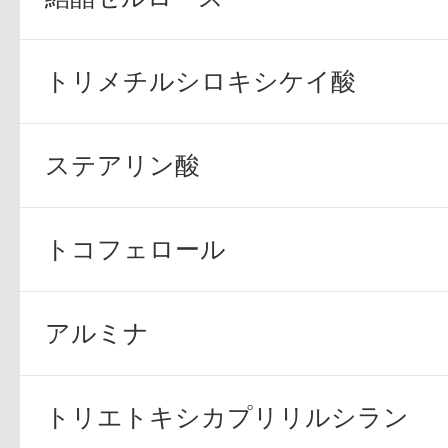
トリメチルシロキシケイ酸
ステアリン酸
トコフェロール
アルミナ
トリエトキシカプリリルシラン