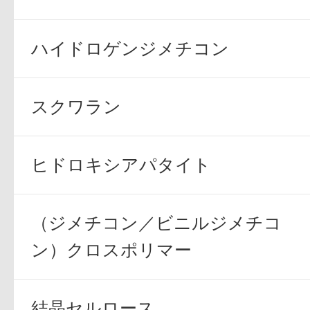
ハイドロゲンジメチコン
スクワラン
ヒドロキシアパタイト
（ジメチコン／ビニルジメチコ
ン）クロスポリマー
結晶セルロース