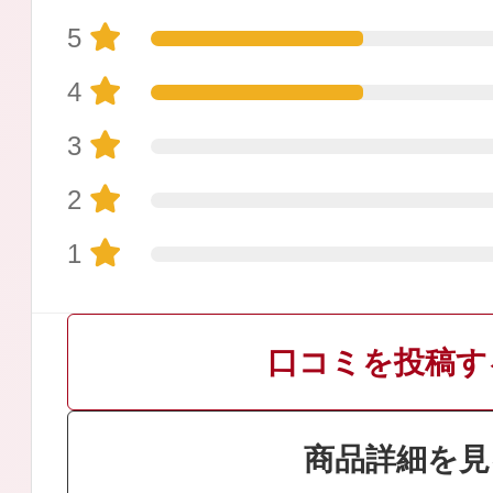
5
4
3
プリマモイスト
2
1
スキンクリア
口コミを投稿す
クレンズオイル
商品詳細を見