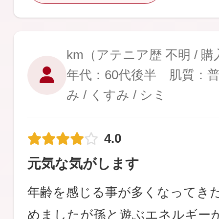
km
（アテニア歴 不明 / 
年代：60代後半 肌質：
み / くすみ / シミ
4.0
元気な気がします
年齢を感じる事が多くなってき
めましたが孫と遊ぶエネルギー