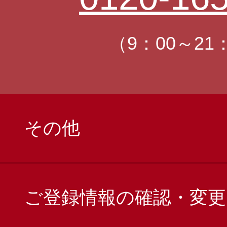
（9：00～21
その他
ご登録情報の確認・変更