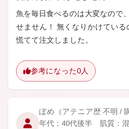
魚を毎日食べるのは大変なので
せません！ 無くなりかけている
慌てて注文しました。
参考になった
0人
ぽめ
（アテニア歴 不明 /
年代：40代後半 肌質：