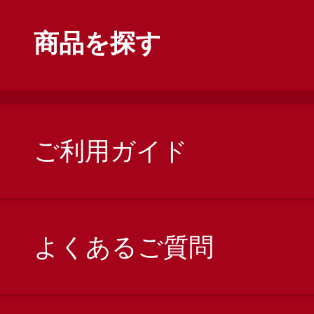
商品を探す
ご利用ガイド
よくあるご質問