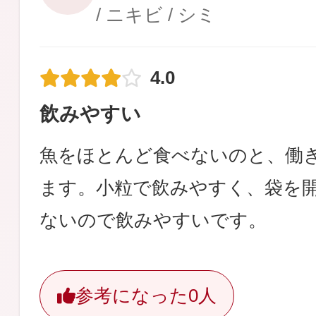
/ ニキビ / シミ
4.0
飲みやすい
魚をほとんど食べないのと、働
ます。小粒で飲みやすく、袋を
ないので飲みやすいです。
参考になった
0人