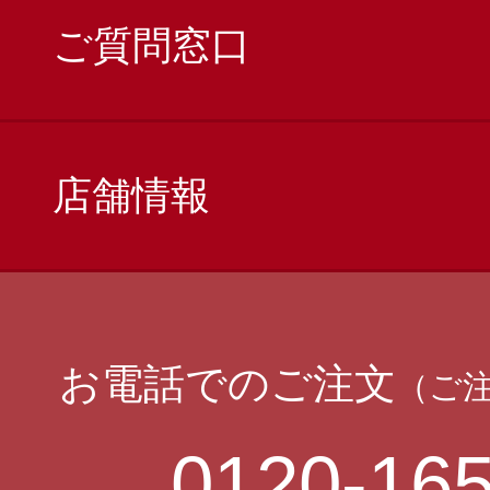
ご質問窓口
店舗情報
お電話でのご注文
（ご
0120-165