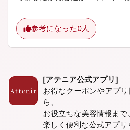
参考になった
0人
[アテニア公式アプリ]
お得なクーポンやアプリ
ら、
お役立ちな美容情報まで
楽しく便利な公式アプリ