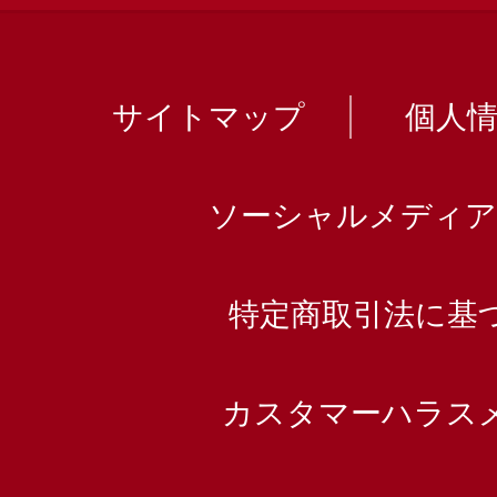
サイトマップ
個人
ソーシャルメディア
特定商取引法に基
カスタマーハラス