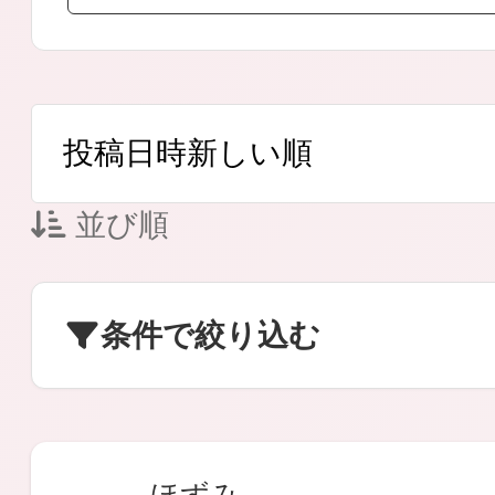
ボディケア
並び順
スキンケア
条件で絞り込む
メイクアップ