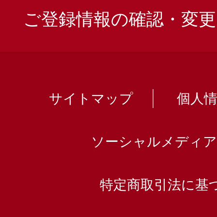
ご登録情報の確認・変更
サイトマップ
個人
ソーシャルメディア
特定商取引法に基