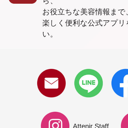
ら、
お役立ちな美容情報まで
楽しく便利な公式アプリ
い。
Attenir Staff