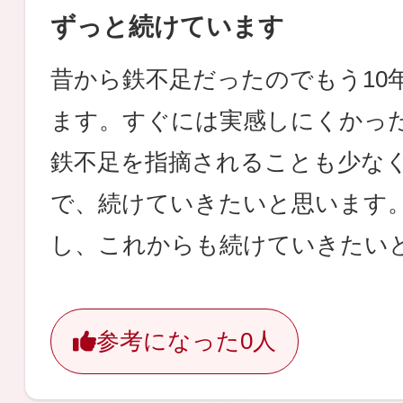
ずっと続けています
昔から鉄不足だったのでもう10
ます。すぐには実感しにくかっ
鉄不足を指摘されることも少な
で、続けていきたいと思います
し、これからも続けていきたい
参考になった
0人