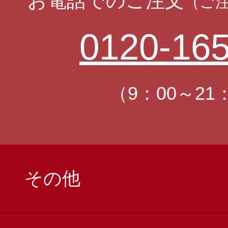
お電話でのご注文
（ご
0120-165
（9：00～21
その他