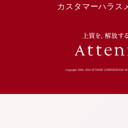
カスタマーハラス
Copyright 2000-
2015
ATTENIR CORPORATION All R