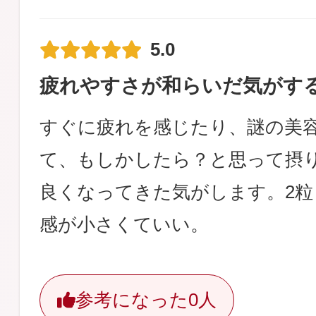
5.0
疲れやすさが和らいだ気がす
すぐに疲れを感じたり、謎の美
て、もしかしたら？と思って摂
良くなってきた気がします。2
感が小さくていい。
参考になった
0人