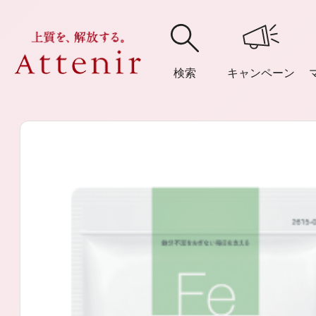
検索
キャンペーン
購入履歴
閲覧履
アテニア
ブランドサイ