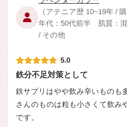
ラベンダーカラー
（アテニア歴 10~19年 /
年代：50代前半 肌質：
/ その他
健康食品／サプリ
5.0
鉄分不足対策として
ファッション
鉄サプリはやや飲み辛いものも
さんのものは粒も小さくて飲み
です。