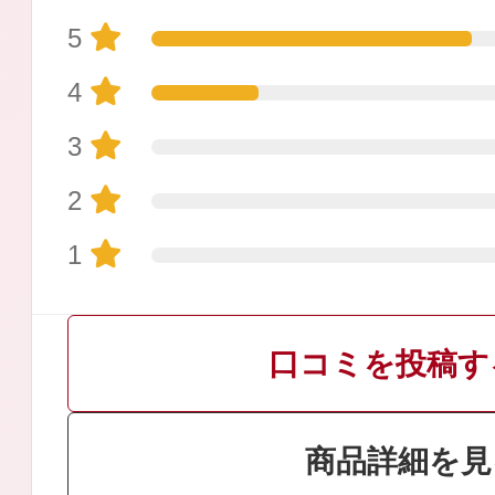
5
4
3
プリマモイスト
2
1
スキンクリア
口コミを投稿す
クレンズオイル
商品詳細を見