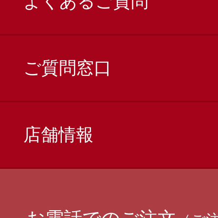
よくあるご質問
ご質問窓口
店舗情報