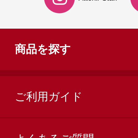
商品を探す
ご利用ガイド