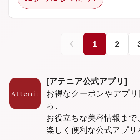
1
2
[アテニア公式アプリ]
お得なクーポンやアプリ
ら、
お役立ちな美容情報まで
楽しく便利な公式アプリ