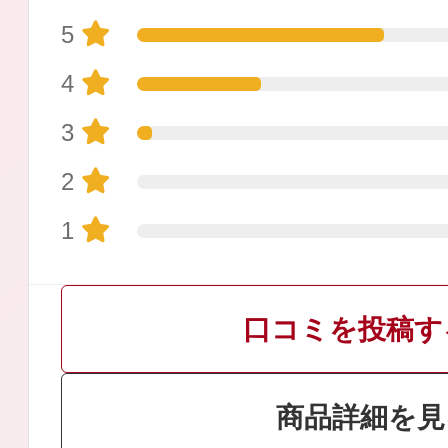
5
4
3
プリマモイスト
2
1
スキンクリア
口コミを投稿す
クレンズオイル
商品詳細を見