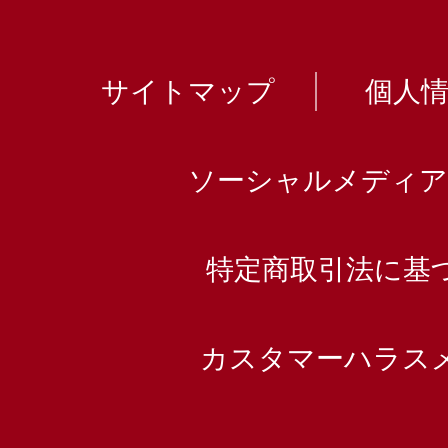
サイトマップ
個人
ソーシャルメディア
特定商取引法に基
カスタマーハラス