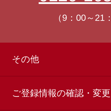
（9：00～21
その他
ご登録情報の確認・変更