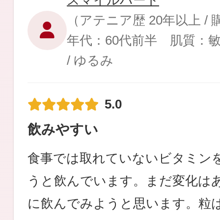
スマイルハート
（アテニア歴 20年以上 /
年代：60代前半 肌質：
/ ゆるみ
健康食品／サプリ
5.0
飲みやすい
ファッション
食事では取れていないビタミン
うと飲んでいます。まだ変化は
に飲んでみようと思います。粒