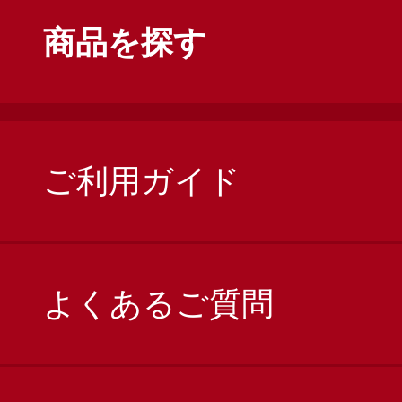
商品を探す
ご利用ガイド
よくあるご質問