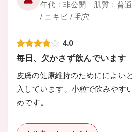
年代：非公開 肌質：普
/ ニキビ / 毛穴
4.0
毎日、欠かさず飲んでいます
皮膚の健康維持のためにによい
入しています。小粒で飲みやす
めです。