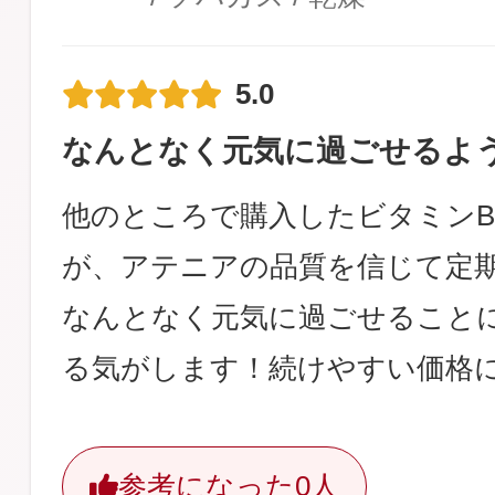
5.0
なんとなく元気に過ごせるよ
他のところで購入したビタミン
が、アテニアの品質を信じて定
なんとなく元気に過ごせること
る気がします！続けやすい価格
参考になった
0人