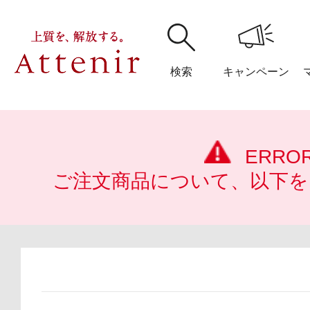
検索
キャンペーン
購入履歴
閲覧履
ERRO
ご注文商品について、以下を
アテニア
ブランドサイ