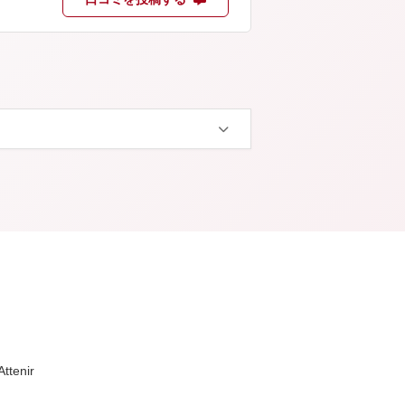
Attenir