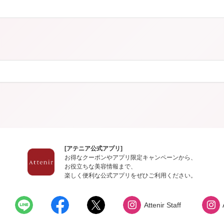
カロリシェイプ
[アテニア公式アプリ]
お得なクーポンやアプリ限定キャンペーンから、
お役立ちな美容情報まで、
楽しく便利な公式アプリをぜひご利用ください。
Attenir Staff