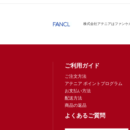
株式会社アテニアはファンケル
ご利用ガイド
ご注文方法
アテニア ポイントプログラム
お支払い方法
配送方法
商品の返品
よくあるご質問