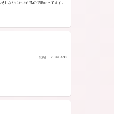
もそれなりに仕上がるので助かってます。
投稿日：2026/04/30