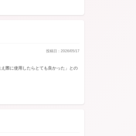
投稿日：2026/05/17
生え際に使用したらとても良かった」との