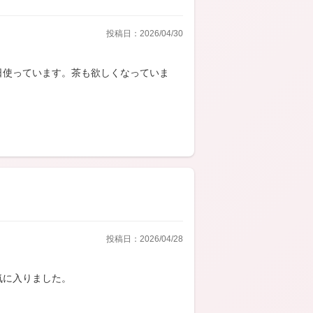
投稿日：2026/04/30
日使っています。茶も欲しくなっていま
投稿日：2026/04/28
気に入りました。