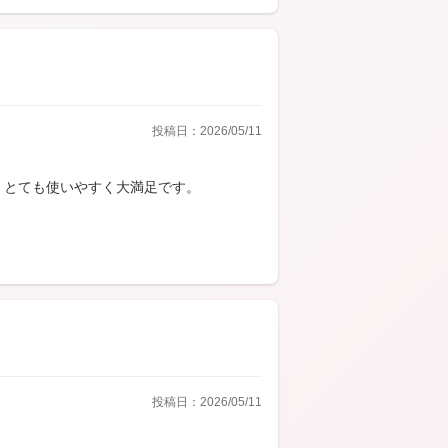
投稿日：2026/05/11
。とても使いやすく大満足です。
投稿日：2026/05/11