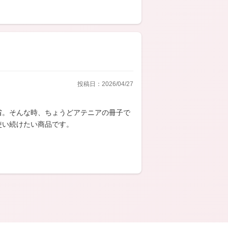
投稿日：2026/04/27
省。そんな時、ちょうどアテニアの冊子で
使い続けたい商品です。