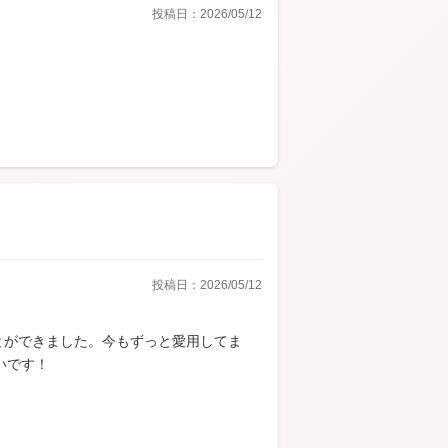
投稿日：2026/05/12
投稿日：2026/05/12
とができました。今もずっと愛用してま
いです！