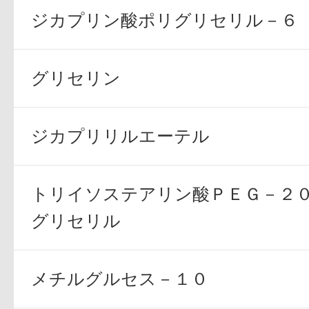
ジカプリン酸ポリグリセリル－６
グリセリン
プリマモイスト
ジカプリリルエーテル
トリイソステアリン酸ＰＥＧ－２
スキンクリア
グリセリル
クレンズオイル
メチルグルセス－１０