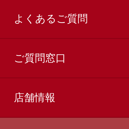
よくあるご質問
ご質問窓口
店舗情報