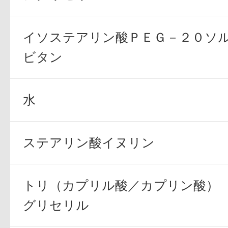
イソステアリン酸ＰＥＧ－２０ソ
ビタン
水
ステアリン酸イヌリン
トリ（カプリル酸／カプリン酸）
グリセリル