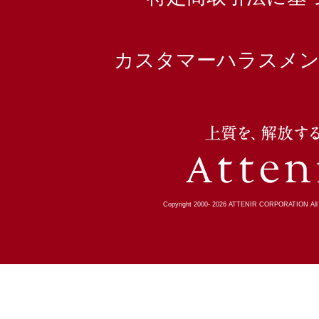
カスタマーハラスメン
Copyright 2000-
2026
ATTENIR CORPORATION All R