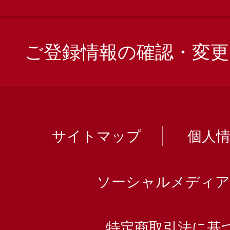
ご登録情報の確認・変更
サイトマップ
個人
ソーシャルメディア
特定商取引法に基