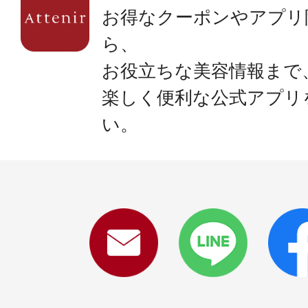
お得なクーポンやアプリ
ら、
お役立ちな美容情報まで
楽しく便利な公式アプリ
い。