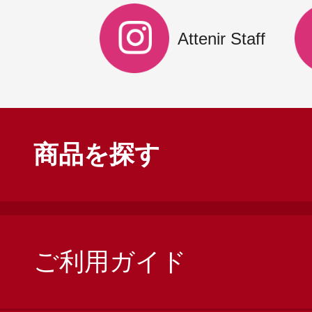
Attenir Staff
商品を探す
ご利用ガイド