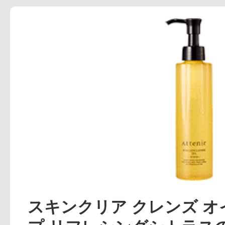
アテニアの「
お友達紹介サ
スキンクリア クレンズ オ