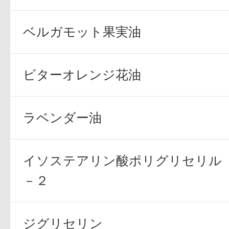
ギフト
ベルガモット果実油
ビターオレンジ花油
ご利用ガイド
ラベンダー油
よくあるご質問
イソステアリン酸ポリグリセリル
－２
ジグリセリン