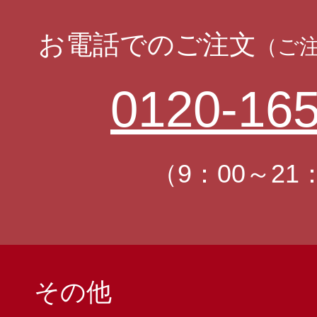
お電話でのご注文
（ご
0120-165
（9：00～21
その他