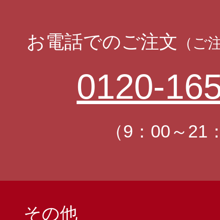
お電話でのご注文
（ご
0120-165
（9：00～21
その他