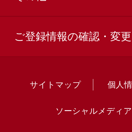
ご登録情報の確認・変更
サイトマップ
個人
ソーシャルメディア