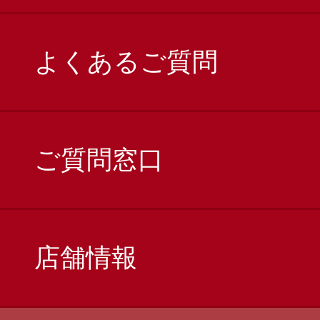
よくあるご質問
ご質問窓口
店舗情報