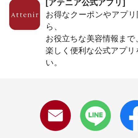
[アテニア公式アプリ]
お得なクーポンやアプリ
ら、
お役立ちな美容情報まで
楽しく便利な公式アプリ
い。