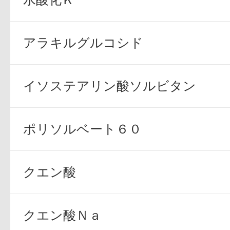
アラキルグルコシド
イソステアリン酸ソルビタン
ポリソルベート６０
クエン酸
クエン酸Ｎａ