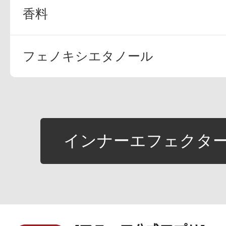
香料
フェノキシエタノール
インナーエフェクター