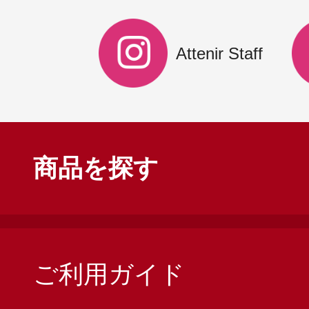
Attenir Staff
商品を探す
ご利用ガイド