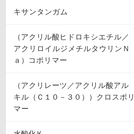
キサンタンガム
（アクリル酸ヒドロキシエチル／
アクリロイルジメチルタウリンＮ
ａ）コポリマー
（アクリレーツ／アクリル酸アル
キル（Ｃ１０－３０））クロスポ
マー
水酸化Ｋ