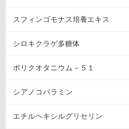
スフィンゴモナス培養エキス
シロキクラゲ多糖体
ポリクオタニウム－５１
シアノコバラミン
エチルヘキシルグリセリン