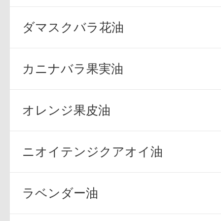
ダマスクバラ花油
カニナバラ果実油
オレンジ果皮油
ニオイテンジクアオイ油
ラベンダー油