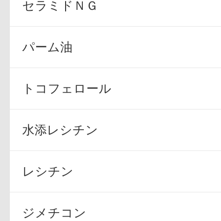
セラミドＮＧ
パーム油
トコフェロール
水添レシチン
レシチン
ジメチコン