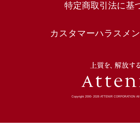
特定商取引法に基
カスタマーハラスメン
Copyright 2000-
2026
ATTENIR CORPORATION All R