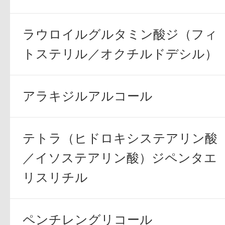
ボディケア
ラウロイルグルタミン酸ジ（フィ
トステリル／オクチルドデシル）
アラキジルアルコール
スキンケア
テトラ（ヒドロキシステアリン酸
／イソステアリン酸）ジペンタエ
リスリチル
メイクアップ
ペンチレングリコール