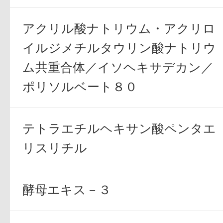
アクリル酸ナトリウム・アクリロ
イルジメチルタウリン酸ナトリウ
ム共重合体／イソヘキサデカン／
健康食品／サプリ
ポリソルベート８０
テトラエチルヘキサン酸ペンタエ
リスリチル
ファッション
酵母エキス－３