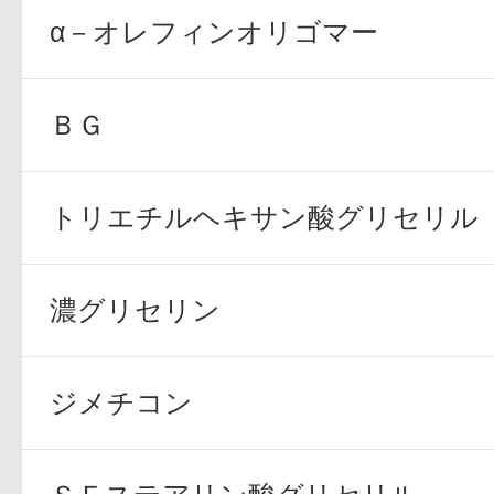
α－オレフィンオリゴマー
ＢＧ
プリマモイスト
トリエチルヘキサン酸グリセリル
濃グリセリン
スキンクリア
クレンズオイル
ジメチコン