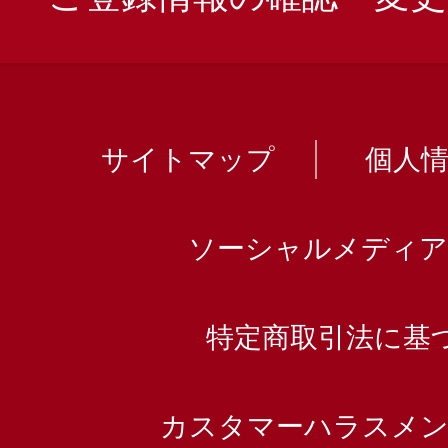
サイトマップ
個人
ソーシャルメディア
特定商取引法に基
カスタマーハラスメン