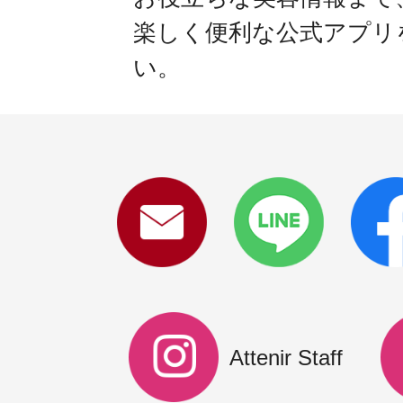
楽しく便利な公式アプリ
い。
Attenir Staff