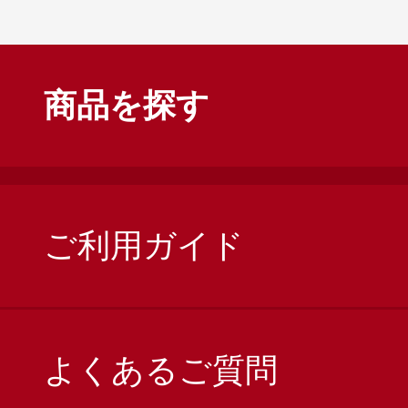
商品を探す
ご利用ガイド
よくあるご質問