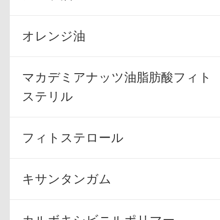
オレンジ油
マカデミアナッツ油脂肪酸フィト
ステリル
フィトステロール
キサンタンガム