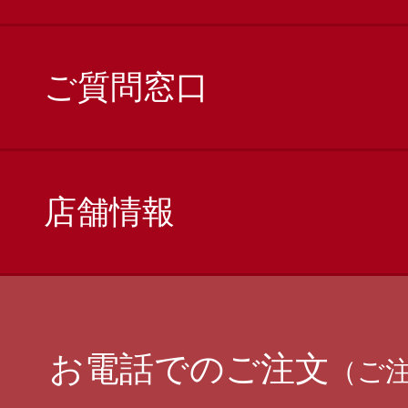
ご質問窓口
店舗情報
お電話でのご注文
（ご