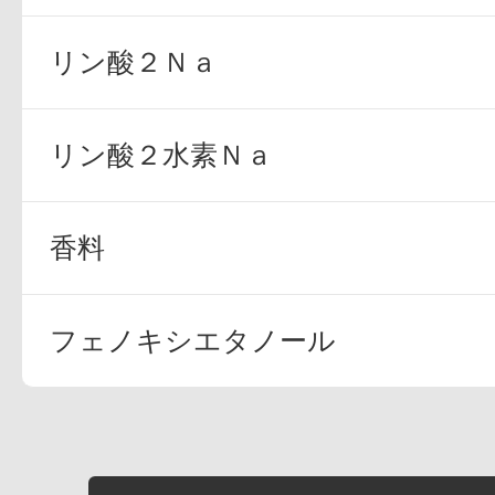
リン酸２Ｎａ
リン酸２水素Ｎａ
香料
フェノキシエタノール