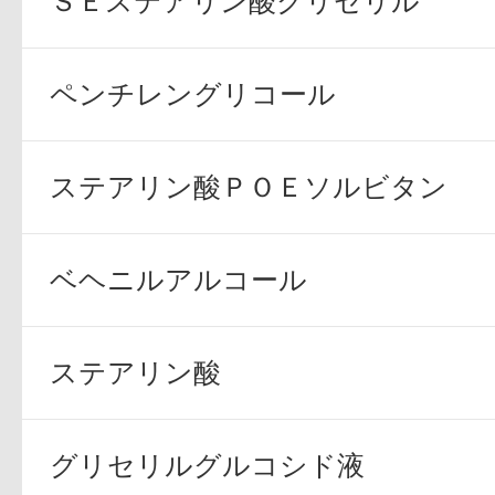
ＳＥステアリン酸グリセリル
ボディケア
ペンチレングリコール
ステアリン酸ＰＯＥソルビタン
ベヘニルアルコール
スキンケア
ステアリン酸
グリセリルグルコシド液
メイクアップ