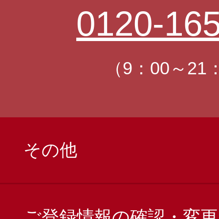
0120-165
（9：00～21
その他
ご登録情報の確認・変更