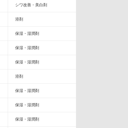
シワ改善・美白剤
溶剤
保湿・湿潤剤
保湿・湿潤剤
保湿・湿潤剤
溶剤
保湿・湿潤剤
保湿・湿潤剤
保湿・湿潤剤