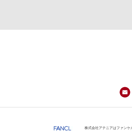
株式会社アテニアはファンケル