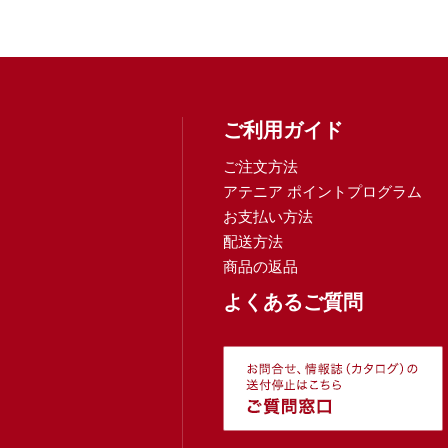
ご利用ガイド
ご注文方法
アテニア ポイントプログラム
お支払い方法
配送方法
商品の返品
よくあるご質問