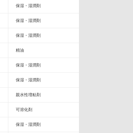
保湿・湿潤剤
保湿・湿潤剤
保湿・湿潤剤
精油
保湿・湿潤剤
保湿・湿潤剤
親水性増粘剤
可溶化剤
保湿・湿潤剤