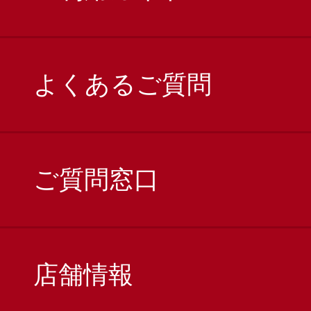
よくあるご質問
ご質問窓口
店舗情報