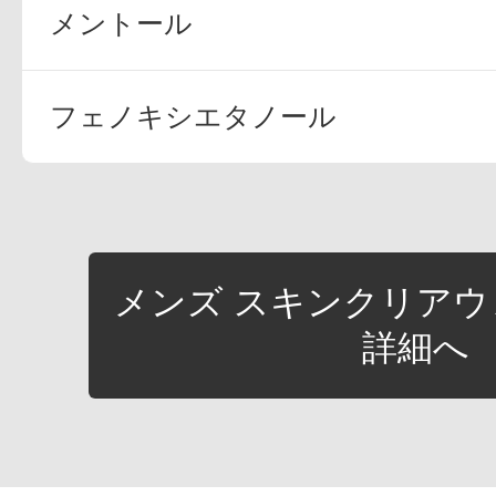
メントール
ギフト
フェノキシエタノール
ご利用ガイド
よくあるご質問
メンズ スキンクリアウ
詳細へ