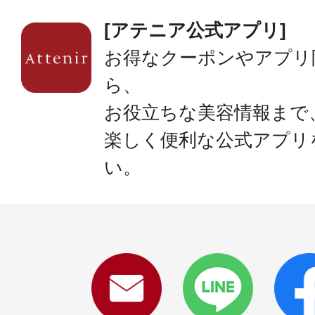
[アテニア公式アプリ]
お得なクーポンやアプリ
ら、
お役立ちな美容情報まで
楽しく便利な公式アプリ
い。