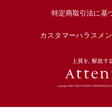
特定商取引法に基
カスタマーハラスメン
Copyright 2000-
2026
ATTENIR CORPORATION All R