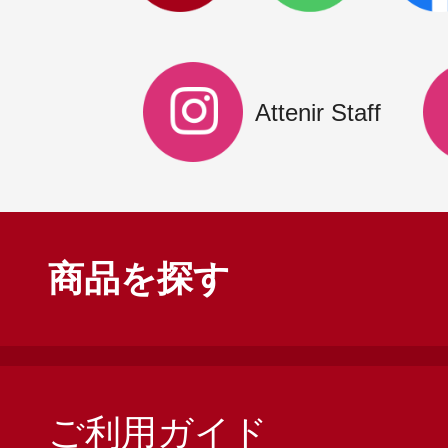
Attenir Staff
商品を探す
ご利用ガイド