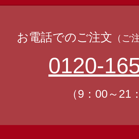
お電話でのご注文
（ご
0120-165
（9：00～21