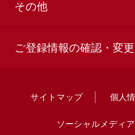
その他
ご登録情報の確認・変更
サイトマップ
個人
ソーシャルメディア