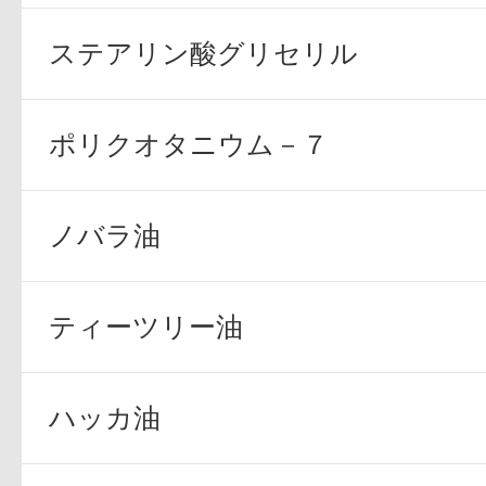
ステアリン酸グリセリル
ポリクオタニウム－７
健康食品／サプリ
ノバラ油
ティーツリー油
ファッション
ハッカ油