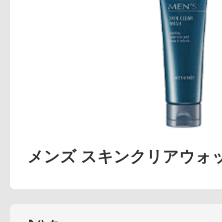
アテニアの「
お友達紹介サ
メンズ スキンクリアウォ