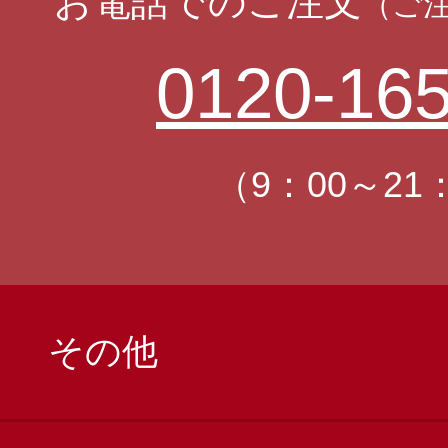
お電話でのご注文
（ご
0120-165
（9：00～21
その他