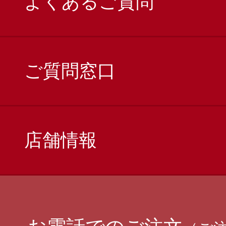
よくあるご質問
ご質問窓口
店舗情報