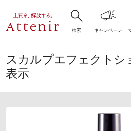
検索
キャンペーン
スカルプエフェクトシ
購入履歴
閲覧履
表示
アテニア
ブランドサイ