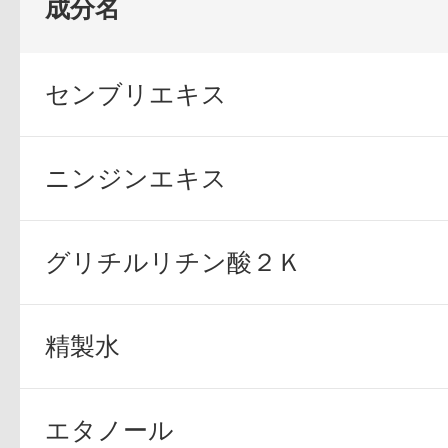
成分名
定期お届けサ
センブリエキス
スキンケア人気ライン
ニンジンエキス
グリチルリチン酸２Ｋ
ドレススノー
精製水
エタノール
ドレスリフト