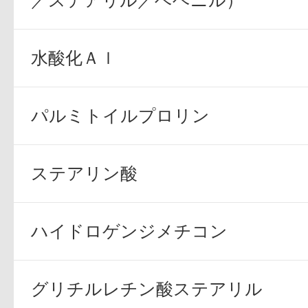
／ステアリル／ベヘニル）
水酸化Ａｌ
パルミトイルプロリン
ステアリン酸
ハイドロゲンジメチコン
グリチルレチン酸ステアリル