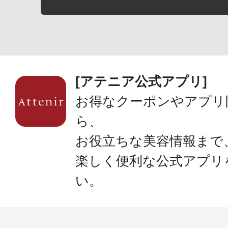
[アテニア公式アプリ]
お得なクーポンやアプリ
ら、
お役立ちな美容情報まで
楽しく便利な公式アプリ
い。