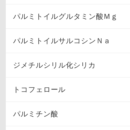
パルミトイルグルタミン酸Ｍｇ
パルミトイルサルコシンＮａ
ジメチルシリル化シリカ
トコフェロール
パルミチン酸