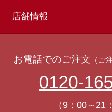
店舗情報
お電話でのご注文
（ご
0120-165
（9：00～21