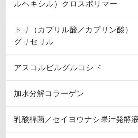
ルヘキシル）クロスポリマー
トリ（カプリル酸／カプリン酸）
グリセリル
健康食品／サプリ
アスコルビルグルコシド
加水分解コラーゲン
ファッション
乳酸桿菌／セイヨウナシ果汁発酵