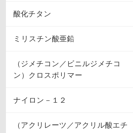
酸化チタン
ボディケア
ミリスチン酸亜鉛
（ジメチコン／ビニルジメチコ
ン）クロスポリマー
スキンケア
ナイロン－１２
（アクリレーツ／アクリル酸エチ
メイクアップ