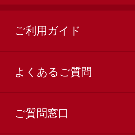
ご利用ガイド
よくあるご質問
ご質問窓口