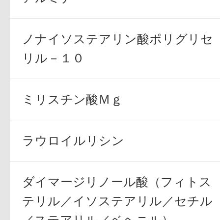
ノナイソステアリン酸ポリグリセ
リル－１０
ミリスチン酸Ｍｇ
ラウロイルリシン
ダイマージリノール酸（フィトス
テリル／イソステアリル／セチル