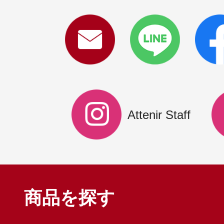
Attenir Staff
商品を探す