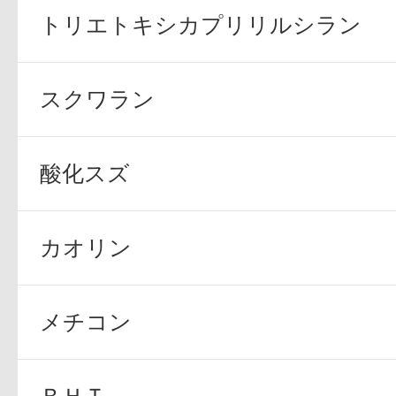
トリエトキシカプリリルシラン
スクワラン
酸化スズ
カオリン
メチコン