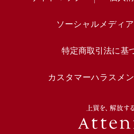
ソーシャルメディア
特定商取引法に基
カスタマーハラスメン