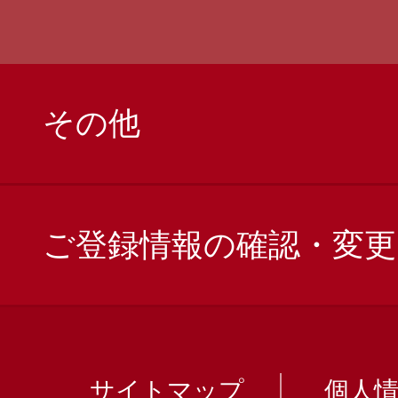
その他
ご登録情報の確認・変更
サイトマップ
個人