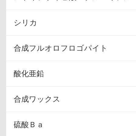
シリカ
プリマモイスト
合成フルオロフロゴパイト
酸化亜鉛
スキンクリア
合成ワックス
クレンズオイル
硫酸Ｂａ