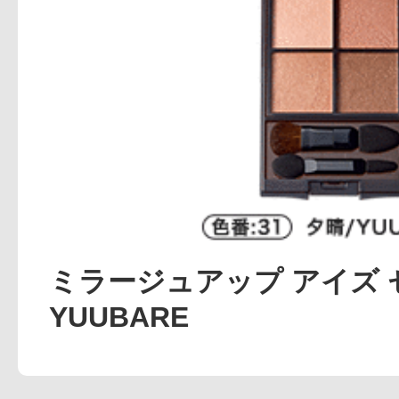
アテニアの「
お友達紹介サ
ミラージュアップ アイズ セ
YUUBARE