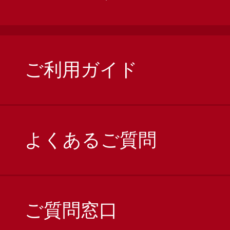
ご利用ガイド
よくあるご質問
ご質問窓口