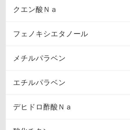
クエン酸Ｎａ
フェノキシエタノール
メチルパラベン
エチルパラベン
デヒドロ酢酸Ｎａ