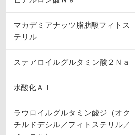
マカデミアナッツ脂肪酸フィトス
テリル
健康食品／サプリ
ステアロイルグルタミン酸２Ｎａ
水酸化Ａｌ
ファッション
ラウロイルグルタミン酸ジ（オク
チルドデシル／フィトステリル／