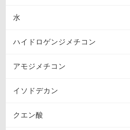
水
ハイドロゲンジメチコン
アモジメチコン
イソドデカン
クエン酸