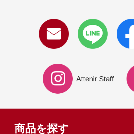
Attenir Staff
商品を探す