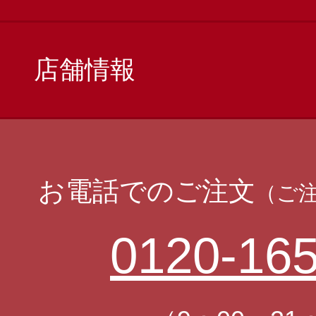
店舗情報
お電話でのご注文
（ご
0120-165