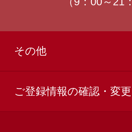
（9：00～21
その他
ご登録情報の確認・変更