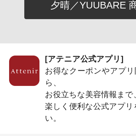
夕晴／YUUBARE
[アテニア公式アプリ]
お得なクーポンやアプリ
ら、
お役立ちな美容情報まで
楽しく便利な公式アプリ
い。