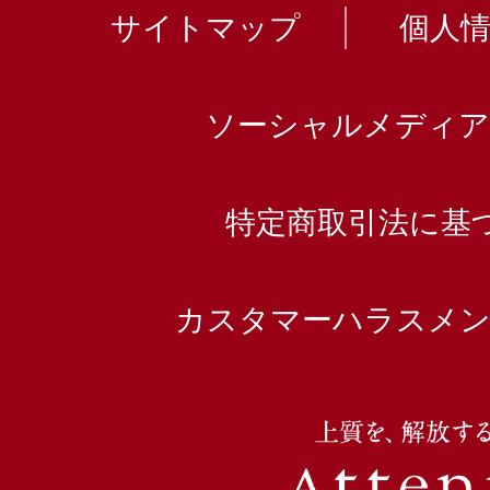
サイトマップ
個人
ソーシャルメディア
特定商取引法に基
カスタマーハラスメン