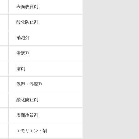
表面改質剤
酸化防止剤
消泡剤
滑沢剤
溶剤
保湿・湿潤剤
酸化防止剤
表面改質剤
エモリエント剤