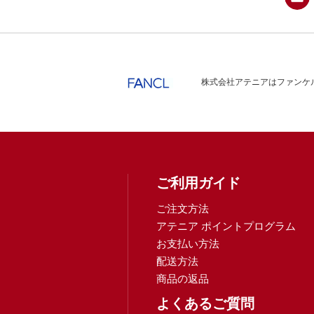
株式会社アテニアはファンケル
ご利用ガイド
ご注文方法
アテニア ポイントプログラム
お支払い方法
配送方法
商品の返品
よくあるご質問