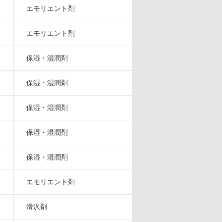
エモリエント剤
エモリエント剤
保湿・湿潤剤
保湿・湿潤剤
保湿・湿潤剤
保湿・湿潤剤
保湿・湿潤剤
エモリエント剤
滑沢剤