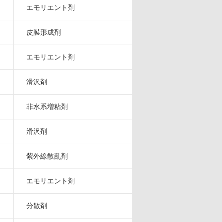
エモリエント剤
皮膜形成剤
エモリエント剤
滑沢剤
非水系増粘剤
滑沢剤
紫外線散乱剤
エモリエント剤
分散剤