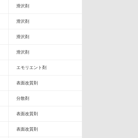
滑沢剤
滑沢剤
滑沢剤
滑沢剤
エモリエント剤
表面改質剤
分散剤
表面改質剤
表面改質剤