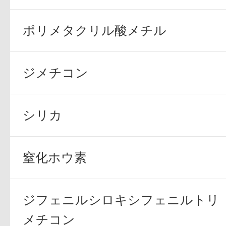
ポリメタクリル酸メチル
ジメチコン
プリマモイスト
シリカ
スキンクリア
窒化ホウ素
クレンズオイル
ジフェニルシロキシフェニルトリ
メチコン