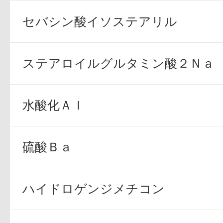
セバシン酸イソステアリル
ステアロイルグルタミン酸２Ｎａ
健康食品／サプリ
水酸化Ａｌ
硫酸Ｂａ
ファッション
ハイドロゲンジメチコン