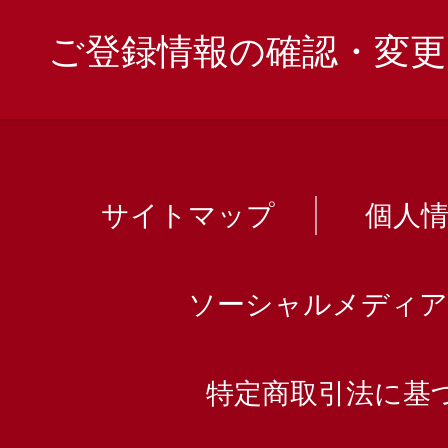
ご登録情報の確認・変更
サイトマップ
個人
ソーシャルメディア
特定商取引法に基