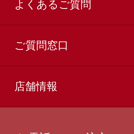
よくあるご質問
ご質問窓口
店舗情報