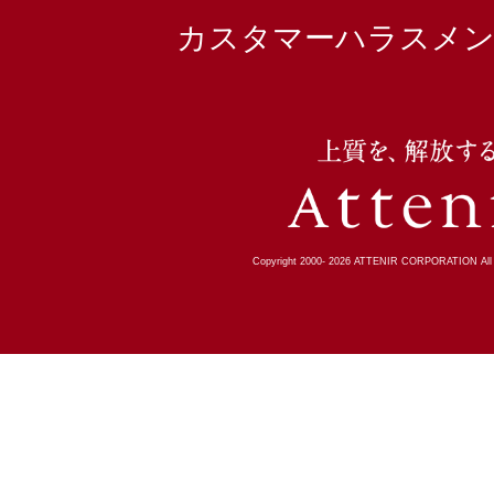
カスタマーハラスメン
Copyright 2000-
2026
ATTENIR CORPORATION All R