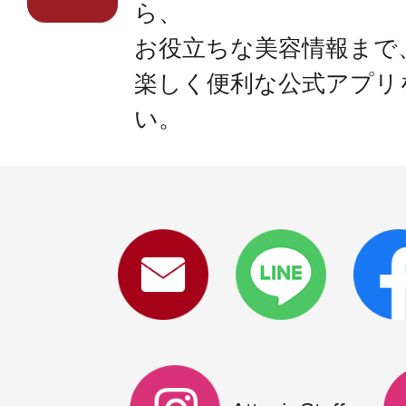
ら、
お役立ちな美容情報まで
楽しく便利な公式アプリ
い。