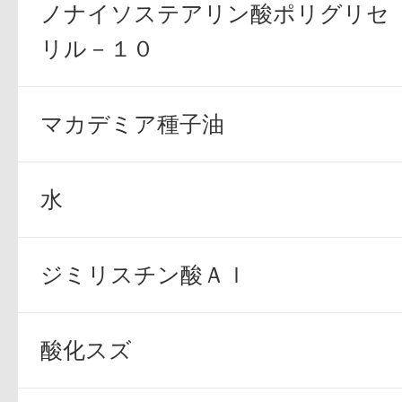
ノナイソステアリン酸ポリグリセ
ギフト
リル－１０
マカデミア種子油
ご利用ガイド
水
よくあるご質問
ジミリスチン酸Ａｌ
酸化スズ