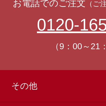
お電話でのご注文
（ご
0120-165
（9：00～21
その他