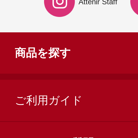
Attenir Staff
商品を探す
ご利用ガイド