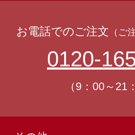
お電話でのご注文
（ご
0120-165
（9：00～21