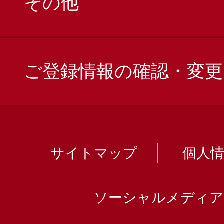
その他
ご登録情報の確認・変更
サイトマップ
個人
ソーシャルメディア