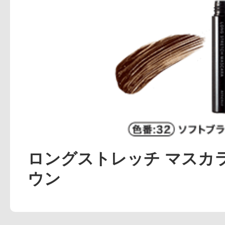
アテニアの「
お友達紹介サ
ロングストレッチ マスカラ
ウン