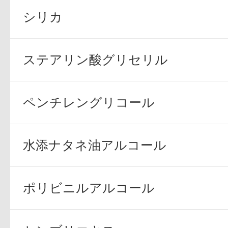
シリカ
ボディケア
ステアリン酸グリセリル
ペンチレングリコール
スキンケア
水添ナタネ油アルコール
ポリビニルアルコール
メイクアップ