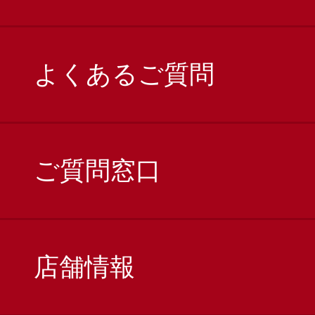
よくあるご質問
ご質問窓口
店舗情報