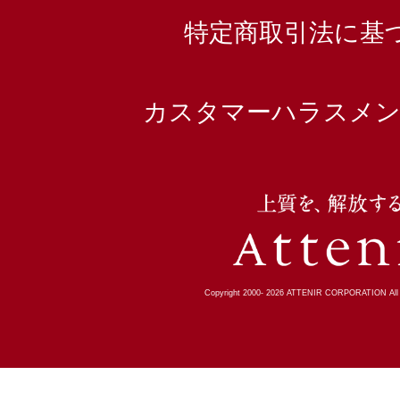
特定商取引法に基
カスタマーハラスメン
Copyright 2000-
2026
ATTENIR CORPORATION All R