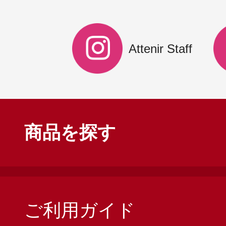
Attenir Staff
商品を探す
ご利用ガイド