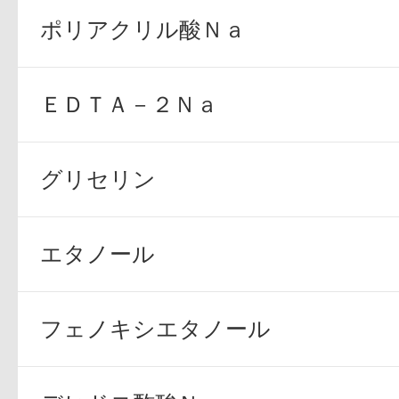
ポリアクリル酸Ｎａ
ＥＤＴＡ－２Ｎａ
グリセリン
エタノール
フェノキシエタノール