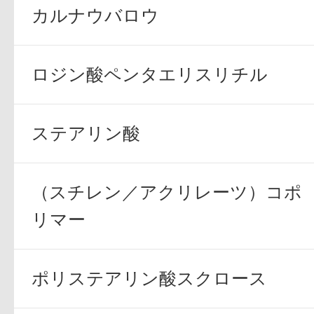
カルナウバロウ
ロジン酸ペンタエリスリチル
プリマモイスト
ステアリン酸
（スチレン／アクリレーツ）コポ
スキンクリア
リマー
クレンズオイル
ポリステアリン酸スクロース