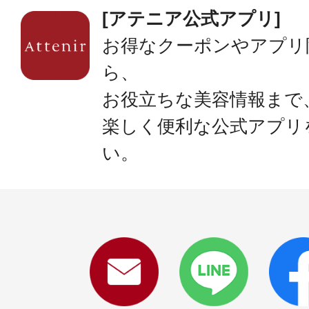
[アテニア公式アプリ]
お得なクーポンやアプリ
ら、
お役立ちな美容情報まで
楽しく便利な公式アプリ
い。