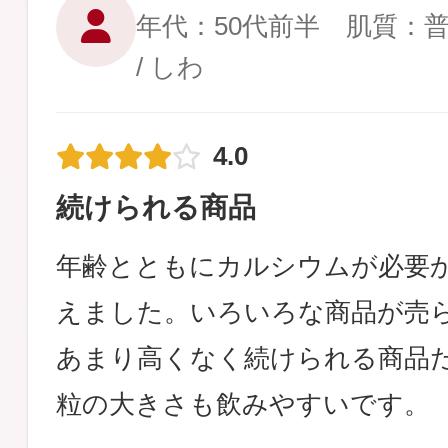
年代：50代前半 肌質：
/ しわ
4.0
続けられる商品
年齢とともにカルシウムが必要
えました。いろいろな商品が売
あまり高くなく続けられる商品
粒の大きさも飲みやすいです。