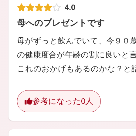
4.0
母へのプレゼントです
母がずっと飲んでいて、今９０
の健康度合が年齢の割に良いと
これのおかげもあるのかな？と
参考になった
0人