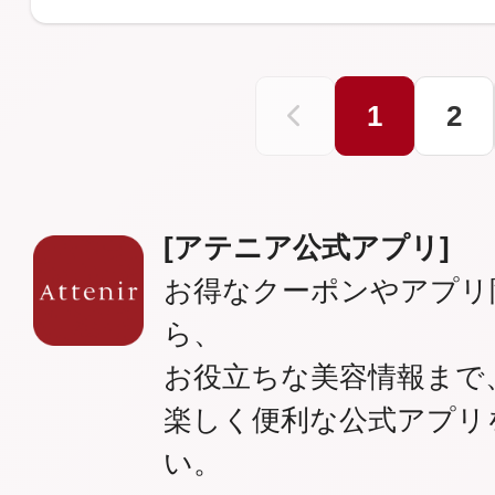
1
2
[アテニア公式アプリ]
お得なクーポンやアプリ
ら、
お役立ちな美容情報まで
楽しく便利な公式アプリ
い。