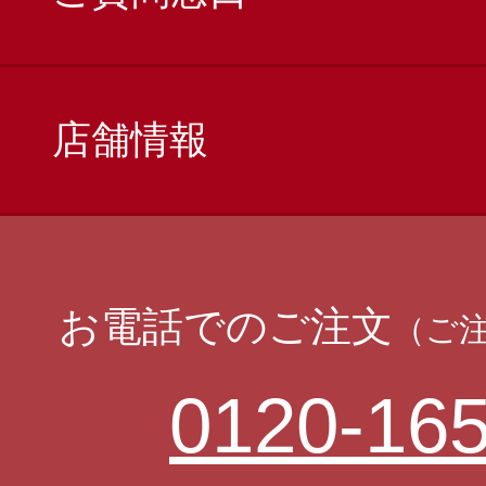
店舗情報
お電話でのご注文
（ご
0120-165