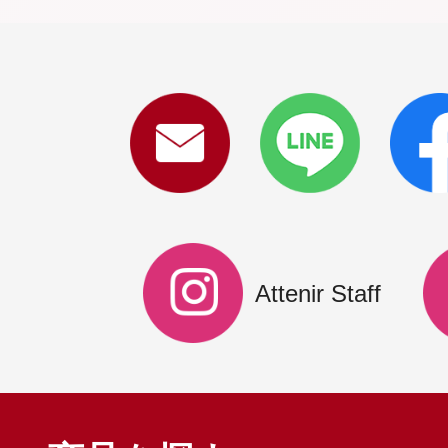
Attenir Staff