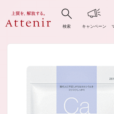
検索
キャンペーン
購入履歴
閲覧履
アテニア
ブランドサイ