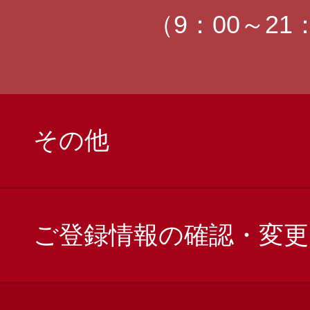
（9：00～21
その他
ご登録情報の確認・変更