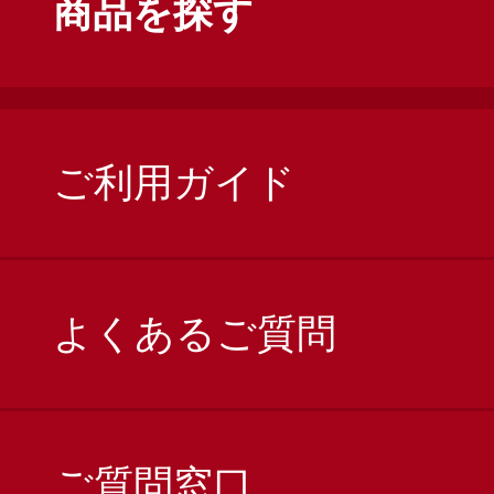
商品を探す
ご利用ガイド
よくあるご質問
ご質問窓口