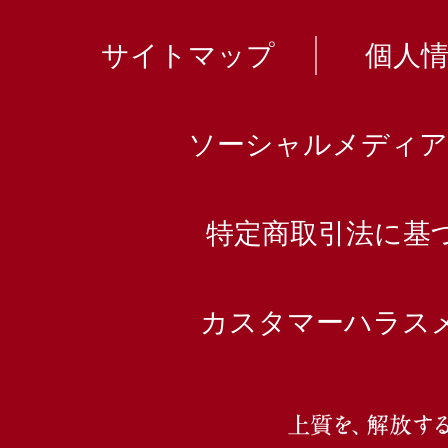
サイトマップ
個人
ソーシャルメディア
特定商取引法に基
カスタマーハラス