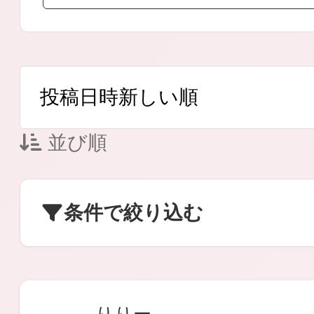
ボディケア
並び順
スキンケア
条件で絞り込む
メイクアップ