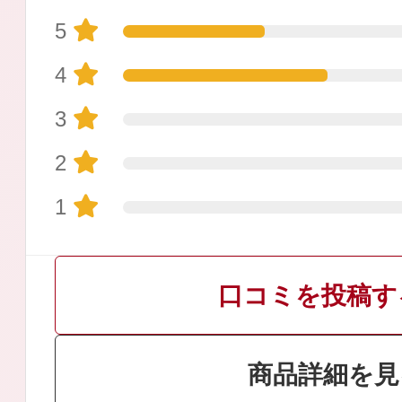
5
4
3
プリマモイスト
2
1
スキンクリア
口コミを投稿す
クレンズオイル
商品詳細を見