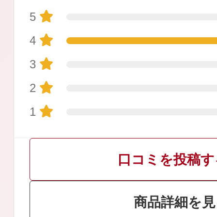
5
4
3
プリマモイスト
2
1
スキンクリア
口コミを投稿す
クレンズオイル
商品詳細を見