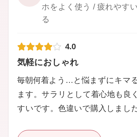
ホをよく使う / 疲れやすい
る
4.0
気軽におしゃれ
毎朝何着よう…と悩まずにキマ
ます。サラリとして着心地も良
すいです。色違いで購入しまし