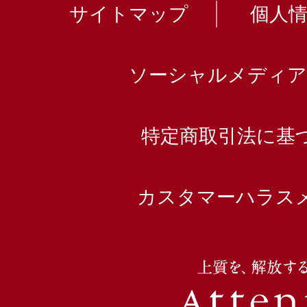
サイトマップ
個人
ソーシャルメディア
特定商取引法に基
カスタマーハラス