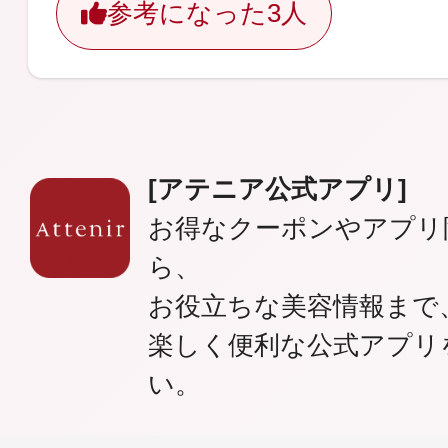
参考になった
3人
[アテニア公式アプリ]
お得なクーポンやアプリ
ら、
お役立ちな美容情報まで
楽しく便利な公式アプリ
い。