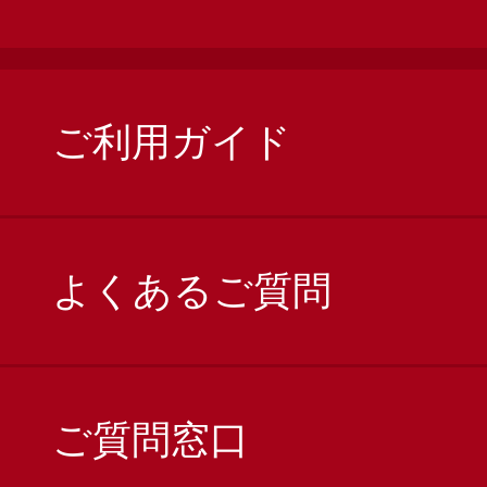
ご利用ガイド
よくあるご質問
ご質問窓口