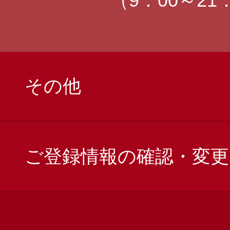
（9：00～21
その他
ご登録情報の確認・変更