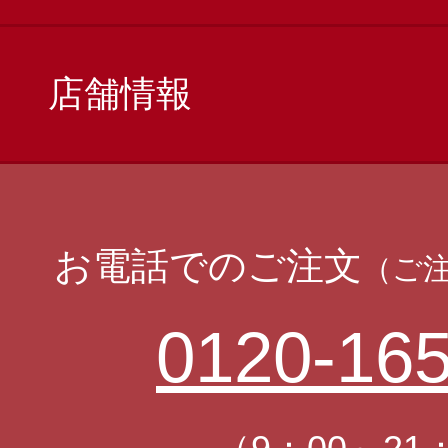
店舗情報
お電話でのご注文
（ご
0120-165