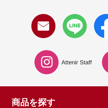
Attenir Staff
商品を探す