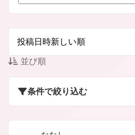
ボディケア
並び順
スキンケア
条件で絞り込む
メイクアップ