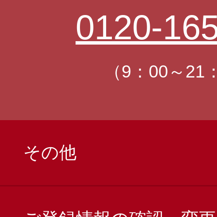
0120-165
（9：00～21
その他