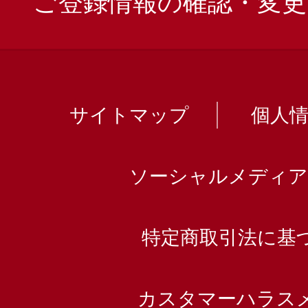
ご登録情報の確認・変更
サイトマップ
個人
ソーシャルメディア
特定商取引法に基
カスタマーハラス