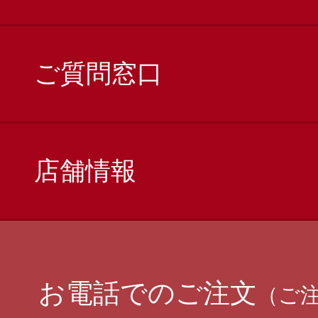
ご質問窓口
店舗情報
お電話でのご注文
（ご