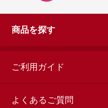
商品を探す
ご利用ガイド
よくあるご質問