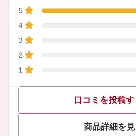
5
4
3
プリマモイスト
2
1
スキンクリア
口コミを投稿す
クレンズオイル
商品詳細を見