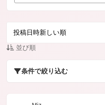
ボディケア
並び順
スキンケア
条件で絞り込む
メイクアップ