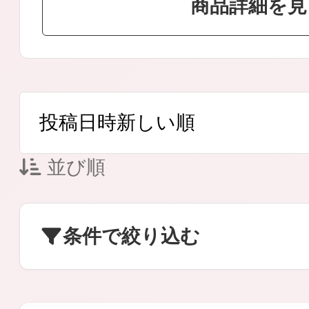
商品詳細を見
ボディケア
並び順
スキンケア
条件で絞り込む
メイクアップ