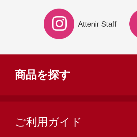
Attenir Staff
商品を探す
ご利用ガイド