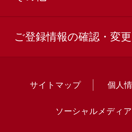
ご登録情報の確認・変更
サイトマップ
個人
ソーシャルメディア