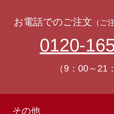
お電話でのご注文
（ご
0120-165
（9：00～21
その他