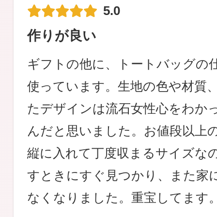
5.0
作りが良い
ギフトの他に、トートバッグの
使っています。生地の色や材質
たデザインは流石女性心をわか
んだと思いました。お値段以上
縦に入れて丁度収まるサイズな
すときにすぐ見つかり、また家
なくなりました。重宝してます