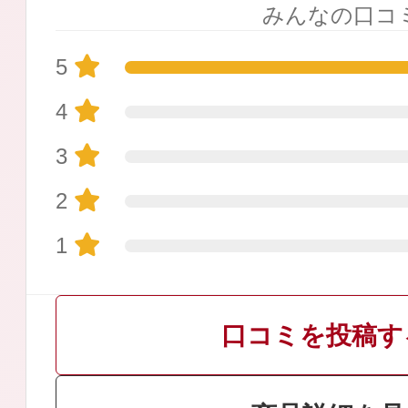
みんなの口コ
5
4
プリマモイスト
3
2
1
スキンクリア
クレンズオイル
口コミを投稿す