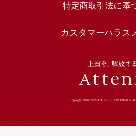
特定商取引法に基
カスタマーハラス
Copyright 2000-
2015
ATTENIR CORPORATION All R