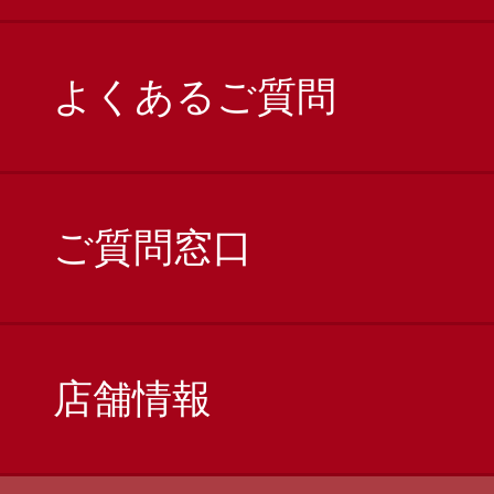
よくあるご質問
ご質問窓口
店舗情報