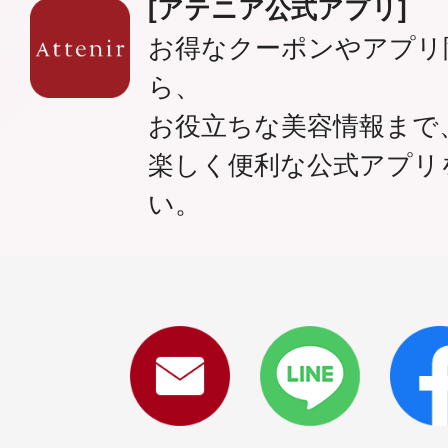
[アテニア公式アプリ]
お得なクーポンやアプリ
ら、
お役立ちな美容情報まで
楽しく便利な公式アプリ
い。