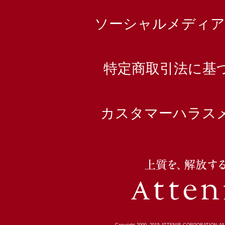
ソーシャルメディア
特定商取引法に基
カスタマーハラス