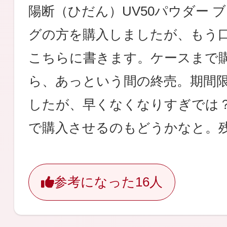
陽断（ひだん）UV50パウダー 
グの方を購入しましたが、もう
こちらに書きます。ケースまで
ら、あっという間の終売。期間
したが、早くなくなりすぎでは
で購入させるのもどうかなと。
参考になった
16人