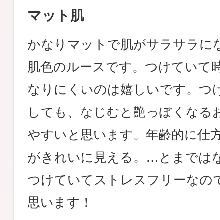
マット肌
かなりマットで肌がサラサラに
肌色のルースです。つけていて
なりにくいのは嬉しいです。つ
しても、なじむと艶っぽくなる
やすいと思います。年齢的に仕
がきれいに見える。…とまでは
つけていてストレスフリーなの
思います！