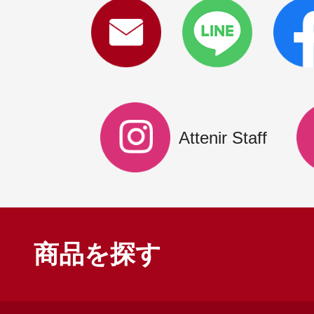
Attenir Staff
商品を探す