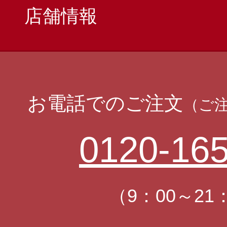
店舗情報
お電話でのご注文
（ご
0120-165
（9：00～21