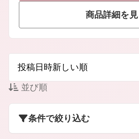
商品詳細を見
ボディケア
スキンケア
並び順
条件で絞り込む
メイクアップ