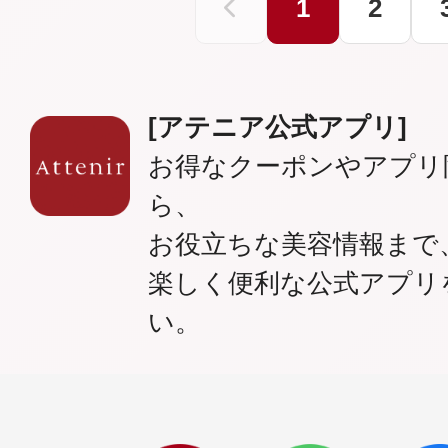
1
2
[アテニア公式アプリ]
お得なクーポンやアプリ
ら、
お役立ちな美容情報まで
楽しく便利な公式アプリ
い。