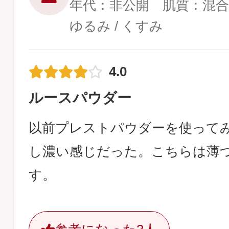
年代：非公開 肌質：混合
ゆるみ / くすみ
4.0
ルースパウダー
以前プレストパウダーを使って
し濃い感じだった。こちらは薄
す。