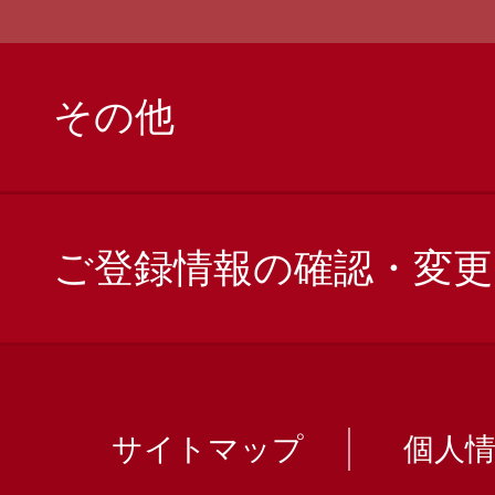
その他
ご登録情報の確認・変更
サイトマップ
個人