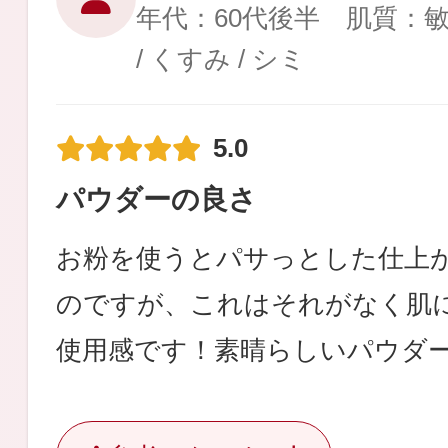
年代：60代後半 肌質：
/ くすみ / シミ
5.0
パウダーの良さ
お粉を使うとパサっとした仕上
のですが、これはそれがなく肌
使用感です！素晴らしいパウダ