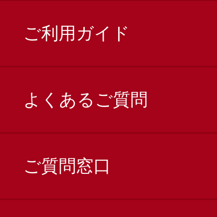
ご利用ガイド
よくあるご質問
ご質問窓口