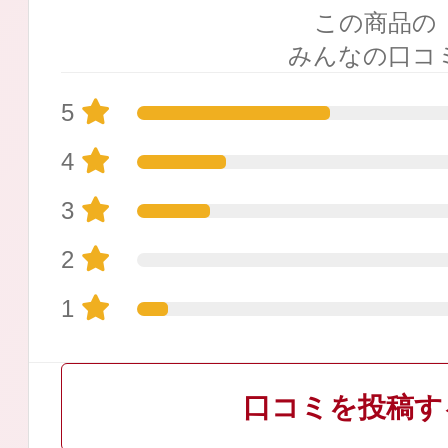
この商品の
みんなの口コ
5
プリマモイスト
4
3
2
スキンクリア
1
クレンズオイル
口コミを投稿す