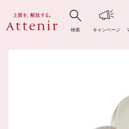
検索
キャンペーン
購入履歴
閲覧履
アテニア
ブランドサイ